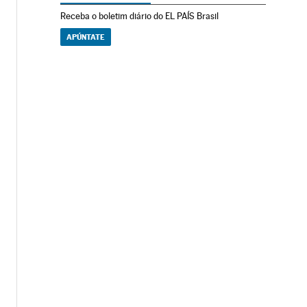
Receba o boletim diário do EL PAÍS Brasil
APÚNTATE