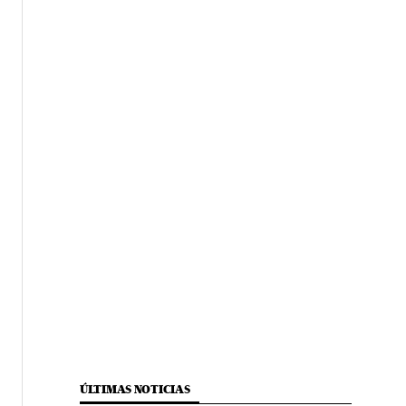
ÚLTIMAS NOTICIAS