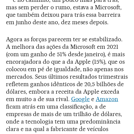
mas sem perder o rumo, estava a Microsoft,
que também deixou para trás essa barreira
em junho deste ano, dez meses depois.
Agora as forças parecem ter se estabilizado.
A melhora das ações da Microsoft em 2021
(com um ganho de 51% desde janeiro), é mais
encorajadora do que a da Apple (15%), que os
colocou em pé de igualdade, não apenas nos
mercados. Seus últimos resultados trimestrais
refletem ganhos idênticos de 20,5 bilhões de
dólares, embora a receita da Apple exceda
em muito a de sua rival.
Google
e
Amazon
ficam atrás em uma classificação, a de
empresas de mais de um trilhão de dólares,
onde a tecnologia tem uma predominância
clara e na qual a fabricante de veículos