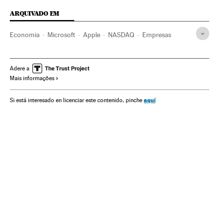
ARQUIVADO EM
Economia
Microsoft
Apple
NASDAQ
Empresas
Adere a
Mais informações
aquí
Si está interesado en licenciar este contenido, pinche