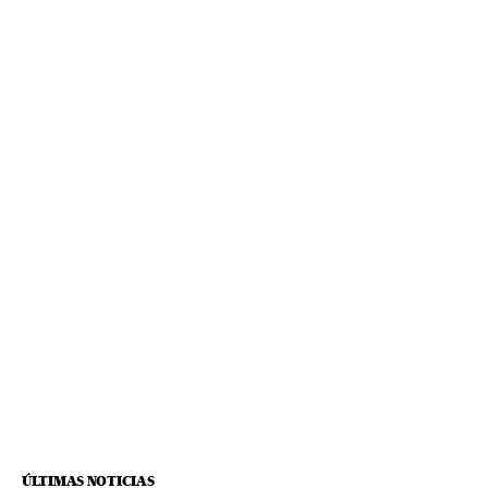
ÚLTIMAS NOTICIAS