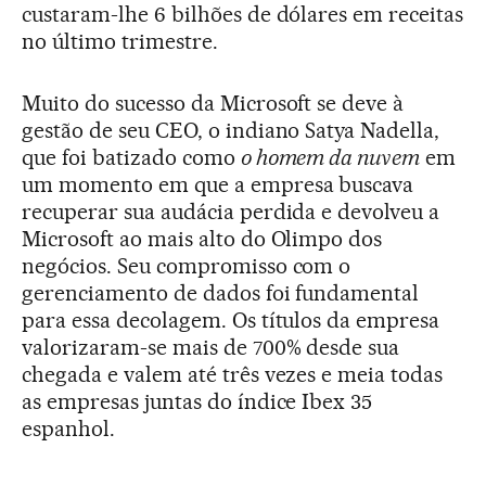
custaram-lhe 6 bilhões de dólares em receitas
no último trimestre.
Muito do sucesso da Microsoft se deve à
gestão de seu CEO, o indiano Satya Nadella,
que foi batizado como
o homem da nuvem
em
um momento em que a empresa buscava
recuperar sua audácia perdida e devolveu a
Microsoft ao mais alto do Olimpo dos
negócios. Seu compromisso com o
gerenciamento de dados foi fundamental
para essa decolagem. Os títulos da empresa
valorizaram-se mais de 700% desde sua
chegada e valem até três vezes e meia todas
as empresas juntas do índice Ibex 35
espanhol.