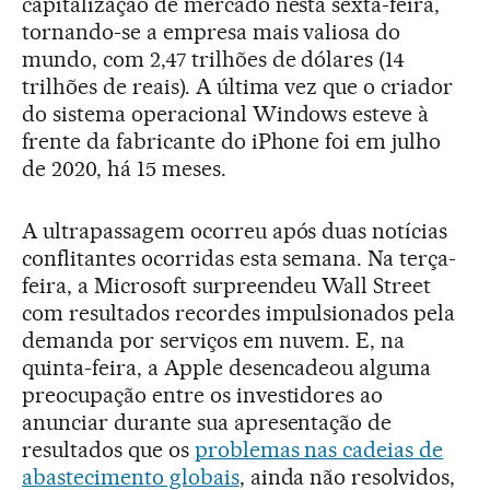
capitalização de mercado nesta sexta-feira,
tornando-se a empresa mais valiosa do
mundo, com 2,47 trilhões de dólares (14
trilhões de reais). A última vez que o criador
do sistema operacional Windows esteve à
frente da fabricante do iPhone foi em julho
de 2020, há 15 meses.
A ultrapassagem ocorreu após duas notícias
conflitantes ocorridas esta semana. Na terça-
feira, a Microsoft surpreendeu Wall Street
com resultados recordes impulsionados pela
demanda por serviços em nuvem. E, na
quinta-feira, a Apple desencadeou alguma
preocupação entre os investidores ao
anunciar durante sua apresentação de
resultados que os
problemas nas cadeias de
abastecimento globais
, ainda não resolvidos,