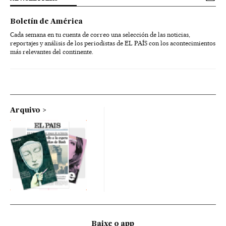
Boletín de América
Cada semana en tu cuenta de correo una selección de las noticias,
reportajes y análisis de los periodistas de EL PAÍS con los acontecimientos
más relevantes del continente.
Arquivo
Baixe o app