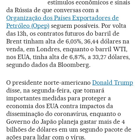
estímulos econômicos e sinais
da Rússia de que conversas com a
Organização dos Países Exportadores de
Petróleo (Opep)
seguem possíveis. Por volta
das 13h, os contratos futuros do barril de
Brent tinham alta de 6,05%, 36,44 dólares na
venda, em Londres, enquanto o barril WTI,
nos EUA, tinha alta de 6,87%, a 33,27 dólares,
segundo dados da Bloomberg.
O presidente norte-americano
Donald Trump
disse, na segunda-feira, que tomará
importantes medidas para proteger a
economia dos EUA contra impactos da
disseminação do coronavírus, enquanto o
Governo do Japão planeja gastar mais de 4
bilhões de dólares em um segundo pacote de
ações para lidar com o vírus.