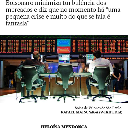
Bolsonaro minimiza turbulência dos
mercados e diz que no momento há “uma
pequena crise e muito do que se fala é
fantasia”
Bolsa de Valores de São Paulo.
RAFAEL MATSUNAGA (WIKIPEDIA)
HELOÍSA MENDONÇA