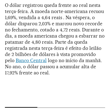
O dólar registrou queda frente ao real nesta
terça-feira. A moeda norte-americana recuou
1,69%, vendida a 4,64 reais . Na véspera, o
dólar disparou 2,03% e marcou novo recorde
no fechamento, cotado a 4,72 reais. Durante o
dia, a moeda americana chegou a esbarrar no
patamar de 4,80 reais. Parte da queda
registrada nesta terça-feira é efeito do leilão
de 2 bilhões de dólares à vista promovido
pelo
Banco Central
logo no início da manhã.
No ano, o dólar passou a acumular alta de
17,92% frente ao real.