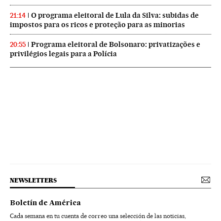
O programa eleitoral de Lula da Silva: subidas de
21:14
impostos para os ricos e proteção para as minorias
Programa eleitoral de Bolsonaro: privatizações e
20:55
privilégios legais para a Polícia
NEWSLETTERS
Boletín de América
Cada semana en tu cuenta de correo una selección de las noticias,