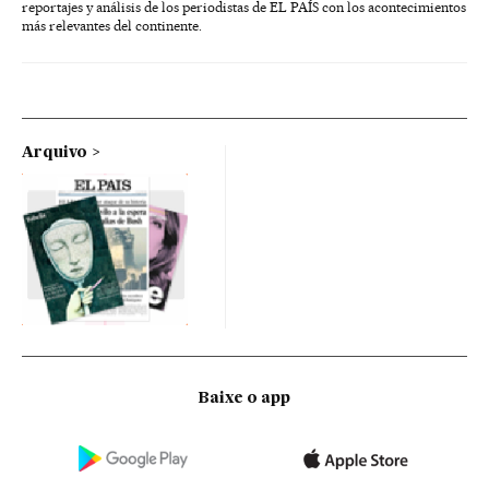
reportajes y análisis de los periodistas de EL PAÍS con los acontecimientos
más relevantes del continente.
Arquivo
Baixe o app