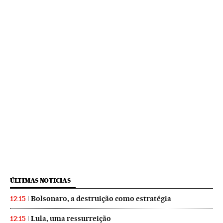
ÚLTIMAS NOTICIAS
Bolsonaro, a destruição como estratégia
12:15
Lula, uma ressurreição
12:15