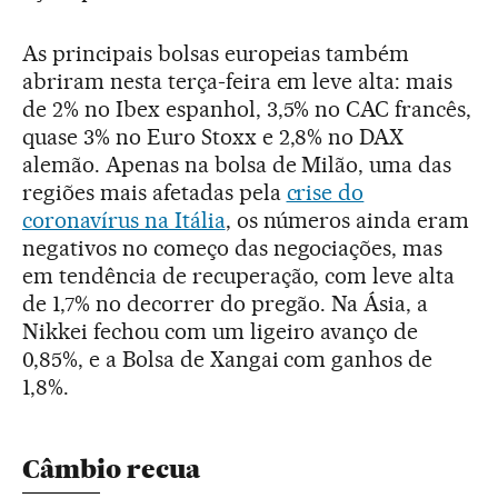
As principais bolsas europeias também
abriram nesta terça-feira em leve alta: mais
de 2% no Ibex espanhol, 3,5% no CAC francês,
quase 3% no Euro Stoxx e 2,8% no DAX
alemão. Apenas na bolsa de Milão, uma das
regiões mais afetadas pela
crise do
coronavírus na Itália
, os números ainda eram
negativos no começo das negociações, mas
em tendência de recuperação, com leve alta
de 1,7% no decorrer do pregão. Na Ásia, a
Nikkei fechou com um ligeiro avanço de
0,85%, e a Bolsa de Xangai com ganhos de
1,8%.
Câmbio recua