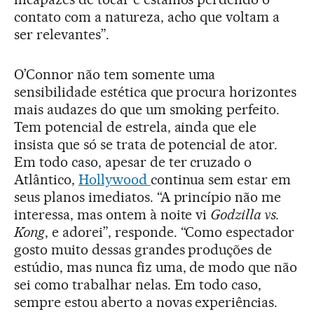
contato com a natureza, acho que voltam a
ser relevantes”.
O’Connor não tem somente uma
sensibilidade estética que procura horizontes
mais audazes do que um smoking perfeito.
Tem potencial de estrela, ainda que ele
insista que só se trata de potencial de ator.
Em todo caso, apesar de ter cruzado o
Atlântico,
Hollywood
continua sem estar em
seus planos imediatos. “A princípio não me
interessa, mas ontem à noite vi
Godzilla vs.
Kong
, e adorei”, responde. “Como espectador
gosto muito dessas grandes produções de
estúdio, mas nunca fiz uma, de modo que não
sei como trabalhar nelas. Em todo caso,
sempre estou aberto a novas experiências.