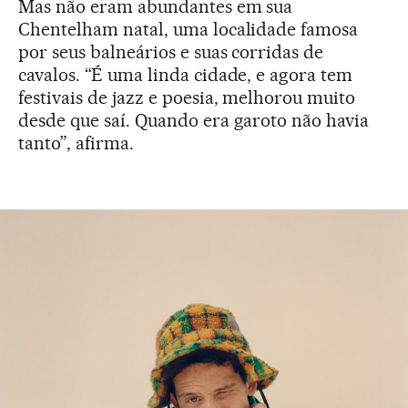
Mas não eram abundantes em sua
Chentelham natal, uma localidade famosa
por seus balneários e suas corridas de
cavalos. “É uma linda cidade, e agora tem
festivais de jazz e poesia, melhorou muito
desde que saí. Quando era garoto não havia
tanto”, afirma.