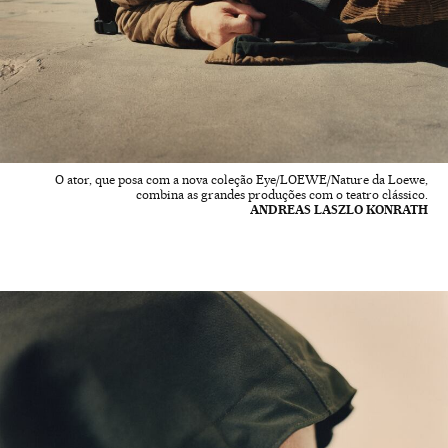
O ator, que posa com a nova coleção Eye/LOEWE/Nature da Loewe,
combina as grandes produções com o teatro clássico.
ANDREAS LASZLO KONRATH