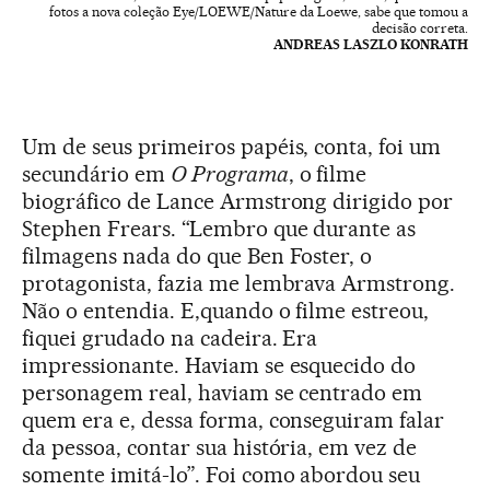
fotos a nova coleção Eye/LOEWE/Nature da Loewe, sabe que tomou a
decisão correta.
ANDREAS LASZLO KONRATH
Um de seus primeiros papéis, conta, foi um
secundário em
O Programa
, o filme
biográfico de Lance Armstrong dirigido por
Stephen Frears. “Lembro que durante as
filmagens nada do que Ben Foster, o
protagonista, fazia me lembrava Armstrong.
Não o entendia. E,quando o filme estreou,
fiquei grudado na cadeira. Era
impressionante. Haviam se esquecido do
personagem real, haviam se centrado em
quem era e, dessa forma, conseguiram falar
da pessoa, contar sua história, em vez de
somente imitá-lo”. Foi como abordou seu