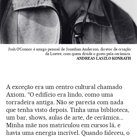
Josh O’Connor é amigo pessoal de Jonathan Anderson, diretor de criação
da Loewe, com quem divide o gosto pela cerâmica.
ANDREAS LASZLO KONRATH
A exceção era um centro cultural chamado
Axiom. “O edifício era lindo, como uma
torradeira antiga. Não se parecia com nada
que tenha visto depois. Tinha uma biblioteca,
um bar, shows, aulas de arte, de cerâmica...
Minha mãe nos matriculou em cursos lá, e
havia uma energia incrível. Quando faleceu, o