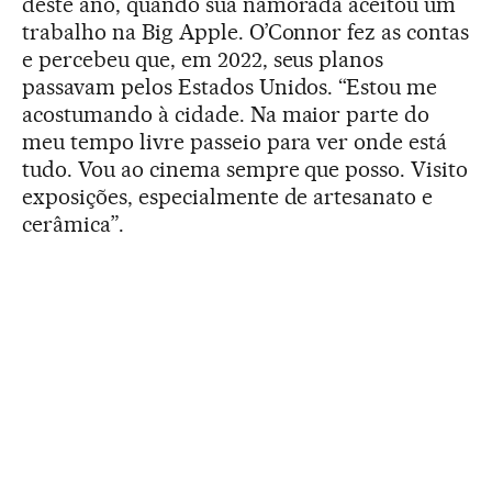
deste ano, quando sua namorada aceitou um
trabalho na Big Apple. O’Connor fez as contas
e percebeu que, em 2022, seus planos
passavam pelos Estados Unidos. “Estou me
acostumando à cidade. Na maior parte do
meu tempo livre passeio para ver onde está
tudo. Vou ao cinema sempre que posso. Visito
exposições, especialmente de artesanato e
cerâmica”.