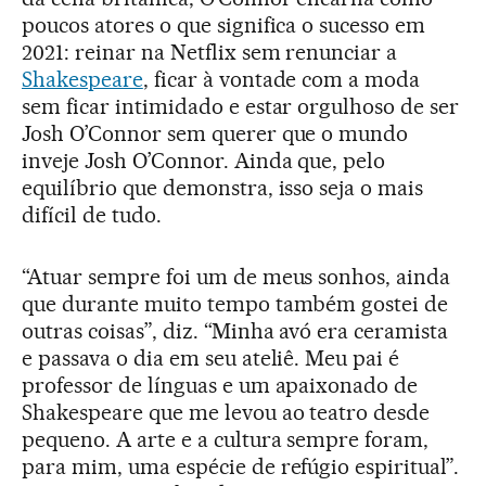
poucos atores o que significa o sucesso em
2021: reinar na Netflix sem renunciar a
Shakespeare
, ficar à vontade com a moda
sem ficar intimidado e estar orgulhoso de ser
Josh O’Connor sem querer que o mundo
inveje Josh O’Connor. Ainda que, pelo
equilíbrio que demonstra, isso seja o mais
difícil de tudo.
“Atuar sempre foi um de meus sonhos, ainda
que durante muito tempo também gostei de
outras coisas”, diz. “Minha avó era ceramista
e passava o dia em seu ateliê. Meu pai é
professor de línguas e um apaixonado de
Shakespeare que me levou ao teatro desde
pequeno. A arte e a cultura sempre foram,
para mim, uma espécie de refúgio espiritual”.