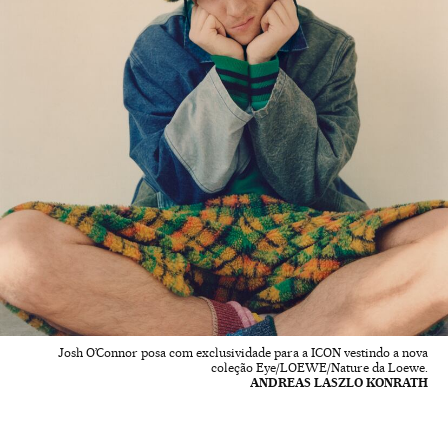
Josh O’Connor posa com exclusividade para a ICON vestindo a nova
coleção Eye/LOEWE/Nature da Loewe.
ANDREAS LASZLO KONRATH