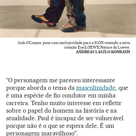
Josh O’Connor posa com exclusividade para a ICON vestindo a nova
coleção Eye/LOEWE/Nature da Loewe.
ANDREAS LASZLO KONRATH
“O personagem me pareceu interessante
porque aborda o tema da
masculinidade
, que
é uma espécie de fio condutor em minha
carreira. Tenho muito interesse em refletir
sobre o papel do homem na história e na
atualidade. Paul é incapaz de ser vulnerável
porque não é o que se espera dele. É um
personagem maravilhoso”.