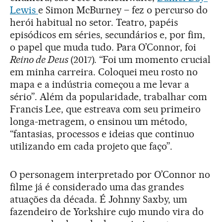
Lewis
e Simon McBurney – fez o percurso do
herói habitual no setor. Teatro, papéis
episódicos em séries, secundários e, por fim,
o papel que muda tudo. Para O’Connor, foi
Reino de Deus
(2017). “Foi um momento crucial
em minha carreira. Coloquei meu rosto no
mapa e a indústria começou a me levar a
sério”. Além da popularidade, trabalhar com
Francis Lee, que estreava com seu primeiro
longa-metragem, o ensinou um método,
“fantasias, processos e ideias que continuo
utilizando em cada projeto que faço”.
O personagem interpretado por O’Connor no
filme já é considerado uma das grandes
atuações da década. É Johnny Saxby, um
fazendeiro de Yorkshire cujo mundo vira do