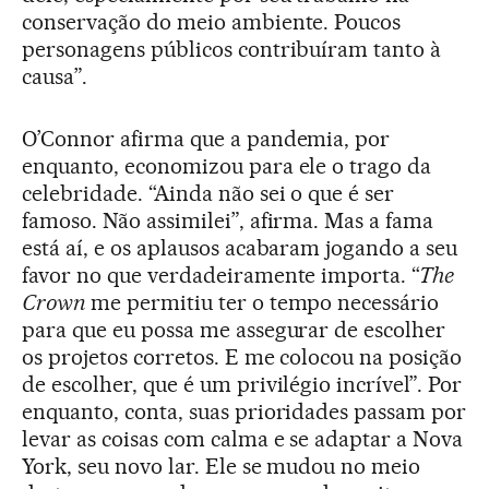
conservação do meio ambiente. Poucos
personagens públicos contribuíram tanto à
causa”.
O’Connor afirma que a pandemia, por
enquanto, economizou para ele o trago da
celebridade. “Ainda não sei o que é ser
famoso. Não assimilei”, afirma. Mas a fama
está aí, e os aplausos acabaram jogando a seu
favor no que verdadeiramente importa. “
The
Crown
me permitiu ter o tempo necessário
para que eu possa me assegurar de escolher
os projetos corretos. E me colocou na posição
de escolher, que é um privilégio incrível”. Por
enquanto, conta, suas prioridades passam por
levar as coisas com calma e se adaptar a Nova
York, seu novo lar. Ele se mudou no meio