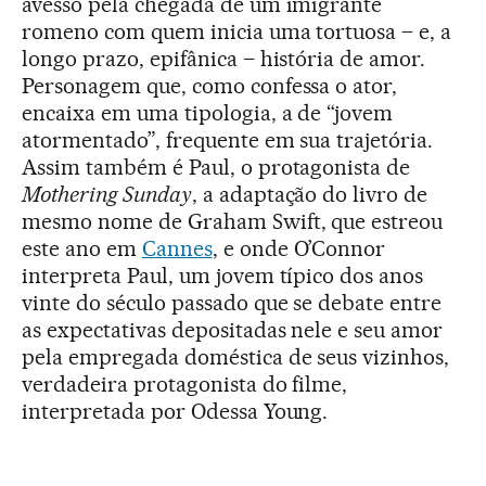
avesso pela chegada de um imigrante
romeno com quem inicia uma tortuosa – e, a
longo prazo, epifânica – história de amor.
Personagem que, como confessa o ator,
encaixa em uma tipologia, a de “jovem
atormentado”, frequente em sua trajetória.
Assim também é Paul, o protagonista de
Mothering Sunday
, a adaptação do livro de
mesmo nome de Graham Swift, que estreou
este ano em
Cannes
, e onde O’Connor
interpreta Paul, um jovem típico dos anos
vinte do século passado que se debate entre
as expectativas depositadas nele e seu amor
pela empregada doméstica de seus vizinhos,
verdadeira protagonista do filme,
interpretada por Odessa Young.