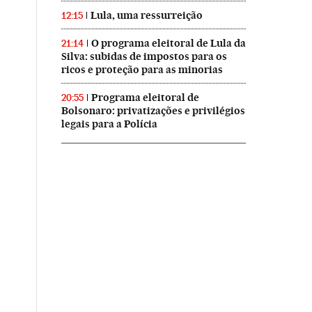
Lula, uma ressurreição
12:15
O programa eleitoral de Lula da
21:14
Silva: subidas de impostos para os
ricos e proteção para as minorias
Programa eleitoral de
20:55
Bolsonaro: privatizações e privilégios
legais para a Polícia