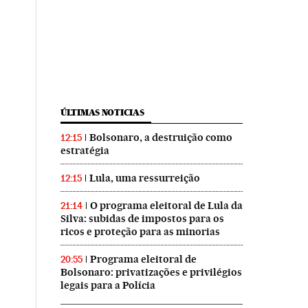
ÚLTIMAS NOTICIAS
Bolsonaro, a destruição como
12:15
estratégia
Lula, uma ressurreição
12:15
O programa eleitoral de Lula da
21:14
Silva: subidas de impostos para os
ricos e proteção para as minorias
Programa eleitoral de
20:55
Bolsonaro: privatizações e privilégios
legais para a Polícia