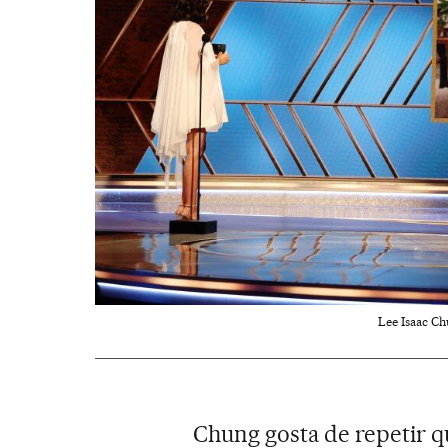
Lee Isaac Ch
Chung gosta de repetir 