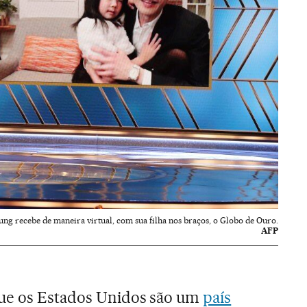
ung recebe de maneira virtual, com sua filha nos braços, o Globo de Ouro.
AFP
que os Estados Unidos são um
país