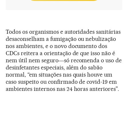
Todos os organismos e autoridades sanitárias
desaconselham a fumigação ou nebulização
nos ambientes, e o novo documento dos
CDCs reitera a orientação de que isso não é
nem útil nem seguro―só recomenda o uso de
desinfetantes especiais, além do sabão
normal, “em situações nas quais houve um
caso suspeito ou confirmado de covid-19 em
ambientes internos nas 24 horas anteriores”.