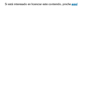
aquí
Si está interesado en licenciar este contenido, pinche