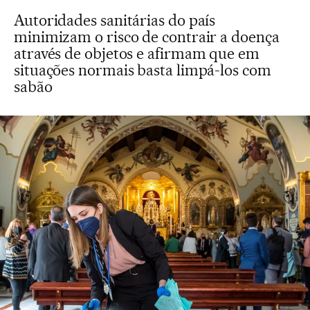
Autoridades sanitárias do país
minimizam o risco de contrair a doença
através de objetos e afirmam que em
situações normais basta limpá-los com
sabão