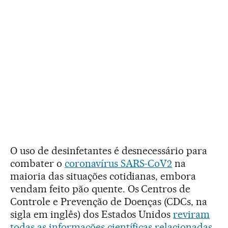
O uso de desinfetantes é desnecessário para
combater o
coronavírus SARS-CoV2
na
maioria das situações cotidianas, embora
vendam feito pão quente. Os Centros de
Controle e Prevenção de Doenças (CDCs, na
sigla em inglês) dos Estados Unidos
reviram
todas as informações científicas relacionadas