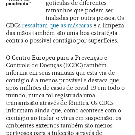
gotículas de diferentes
pandemia”
tamanhos que podem ser
inaladas por outra pessoa. Os
CDCs
ressaltam que as máscaras
e a limpeza
das mãos também são uma boa estratégia
contra o possível contágio por superfícies.
O Centro Europeu para a Prevenção e
Controle de Doenças (ECDC) também
informa em seus manuais que esta via de
contágio é a menos provável e destaca que,
após milhões de casos de covid-19 em todo o
mundo, nunca foi registrada uma
transmissão através de fômites. Os CDCs
informam ainda que, como acontece com o
contágio ao inalar o vírus em suspensão, os
ambientes externos também são menos
perigosos para a infecção através de