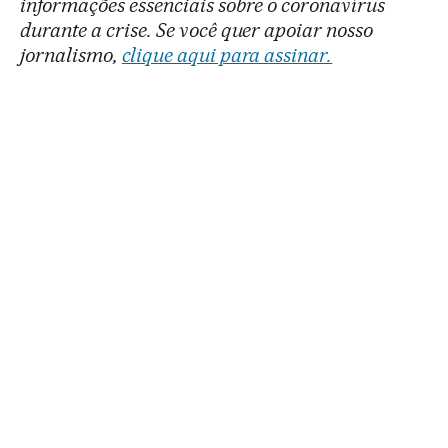
informações essenciais sobre o coronavírus
durante a crise. Se você quer apoiar nosso
jornalismo,
clique aqui para assinar.