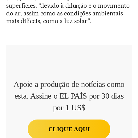
superfícies, “devido à diluição e o movimento
do ar, assim como as condições ambientais
mais difíceis, como a luz solar”.
Apoie a produção de notícias como
esta. Assine o EL PAÍS por 30 dias
por 1 US$
CLIQUE AQUI