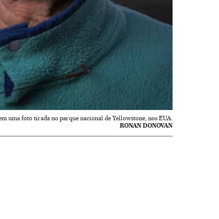
 uma foto tirada no parque nacional de Yellowstone, nos EUA.
RONAN DONOVAN