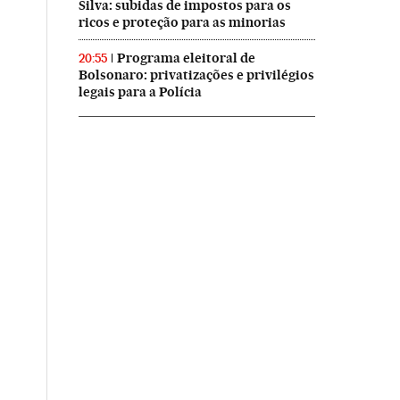
Silva: subidas de impostos para os
ricos e proteção para as minorias
Programa eleitoral de
20:55
Bolsonaro: privatizações e privilégios
legais para a Polícia