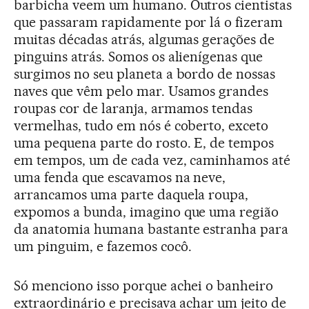
barbicha veem um humano. Outros cientistas
que passaram rapidamente por lá o fizeram
muitas décadas atrás, algumas gerações de
pinguins atrás. Somos os alienígenas que
surgimos no seu planeta a bordo de nossas
naves que vêm pelo mar. Usamos grandes
roupas cor de laranja, armamos tendas
vermelhas, tudo em nós é coberto, exceto
uma pequena parte do rosto. E, de tempos
em tempos, um de cada vez, caminhamos até
uma fenda que escavamos na neve,
arrancamos uma parte daquela roupa,
expomos a bunda, imagino que uma região
da anatomia humana bastante estranha para
um pinguim, e fazemos cocô.
Só menciono isso porque achei o banheiro
extraordinário e precisava achar um jeito de