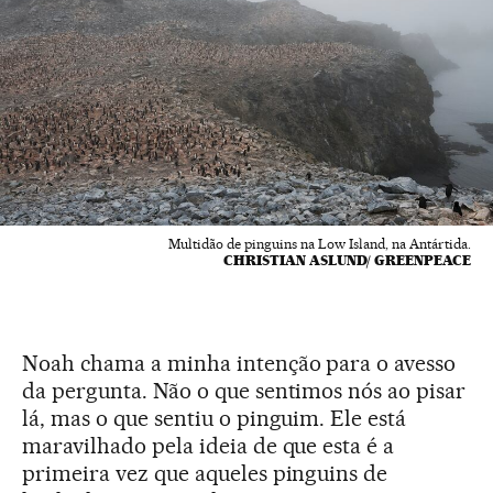
Multidão de pinguins na Low Island, na Antártida.
CHRISTIAN ASLUND/ GREENPEACE
Noah chama a minha intenção para o avesso
da pergunta. Não o que sentimos nós ao pisar
lá, mas o que sentiu o pinguim. Ele está
maravilhado pela ideia de que esta é a
primeira vez que aqueles pinguins de