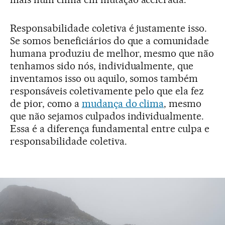
Responsabilidade coletiva é justamente isso.
Se somos beneficiários do que a comunidade
humana produziu de melhor, mesmo que não
tenhamos sido nós, individualmente, que
inventamos isso ou aquilo, somos também
responsáveis coletivamente pelo que ela fez
de pior, como a
mudança do clima
, mesmo
que não sejamos culpados individualmente.
Essa é a diferença fundamental entre culpa e
responsabilidade coletiva.