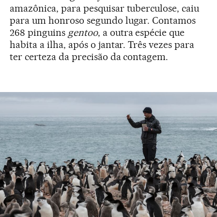
amazônica, para pesquisar tuberculose, caiu
para um honroso segundo lugar. Contamos
268 pinguins
gentoo
, a outra espécie que
habita a ilha, após o jantar. Três vezes para
ter certeza da precisão da contagem.