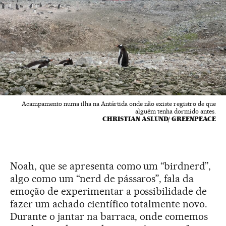
Acampamento numa ilha na Antártida onde não existe registro de que
alguém tenha dormido antes.
CHRISTIAN ASLUND/ GREENPEACE
Noah, que se apresenta como um “birdnerd”,
algo como um “nerd de pássaros”, fala da
emoção de experimentar a possibilidade de
fazer um achado científico totalmente novo.
Durante o jantar na barraca, onde comemos