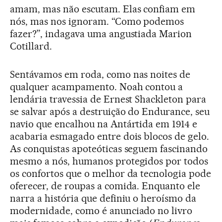
amam, mas não escutam. Elas confiam em
nós, mas nos ignoram. “Como podemos
fazer?”, indagava uma angustiada Marion
Cotillard.
Sentávamos em roda, como nas noites de
qualquer acampamento. Noah contou a
lendária travessia de Ernest Shackleton para
se salvar após a destruição do Endurance, seu
navio que encalhou na Antártida em 1914 e
acabaria esmagado entre dois blocos de gelo.
As conquistas apoteóticas seguem fascinando
mesmo a nós, humanos protegidos por todos
os confortos que o melhor da tecnologia pode
oferecer, de roupas a comida. Enquanto ele
narra a história que definiu o heroísmo da
modernidade, como é anunciado no livro