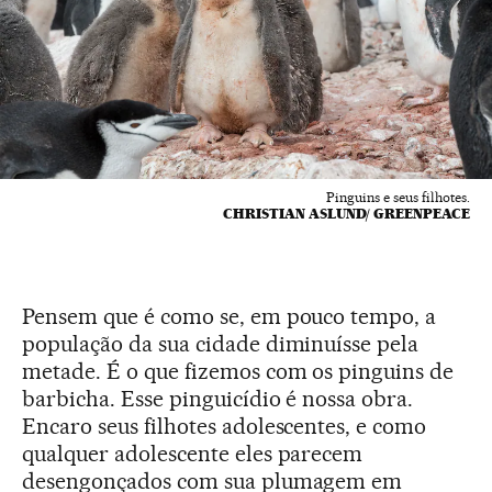
Pinguins e seus filhotes.
CHRISTIAN ASLUND/ GREENPEACE
Pensem que é como se, em pouco tempo, a
população da sua cidade diminuísse pela
metade. É o que fizemos com os pinguins de
barbicha. Esse pinguicídio é nossa obra.
Encaro seus filhotes adolescentes, e como
qualquer adolescente eles parecem
desengonçados com sua plumagem em