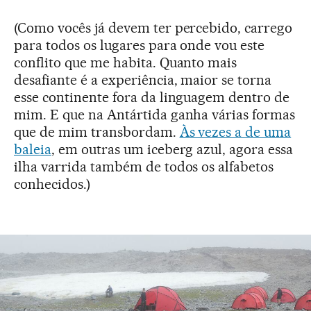
(Como vocês já devem ter percebido, carrego
para todos os lugares para onde vou este
conflito que me habita. Quanto mais
desafiante é a experiência, maior se torna
esse continente fora da linguagem dentro de
mim. E que na Antártida ganha várias formas
que de mim transbordam.
Às vezes a de uma
baleia
, em outras um iceberg azul, agora essa
ilha varrida também de todos os alfabetos
conhecidos.)