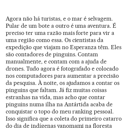
Agora não há turistas, e o mar é selvagem.
Pular de um bote a outro é uma aventura. É
preciso ter uma razão mais forte para vir a
uma região como essa. Os cientistas da
expedição que viajam no Esperanza têm. Eles
são contadores de pinguins. Contam
manualmente, e contam com a ajuda de
drones. Tudo agora é fotografado e colocado
nos computadores para aumentar a precisão
da pesquisa. À noite, os ajudamos a contar os
pinguins que faltam. Já fiz muitas coisas
estranhas na vida, mas acho que contar
pinguins numa ilha na Antártida acaba de
conquistar o topo do meu ranking pessoal.
Isso significa que a coleta do primeiro catarro
do dia de indígenas yanomami na floresta