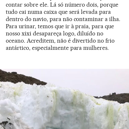
contar sobre ele. Lá só número dois, porque
tudo cai numa caixa que será levada para
dentro do navio, para não contaminar a ilha.
Para urinar, temos que ir à praia, para que
nosso xixi desapareça logo, diluído no
oceano. Acreditem, não é divertido no frio
antártico, especialmente para mulheres.