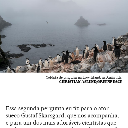
Colônia de pinguins na Low Island, na Antártida.
CHRISTIAN ASLUND/GREENPEACE
Essa segunda pergunta eu fiz para o ator
sueco Gustaf Skarsgard, que nos acompanha,
e para um dos mais adoráveis cientistas que