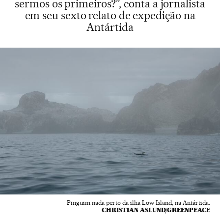
sermos os primeiros?”, conta a jornalista
em seu sexto relato de expedição na
Antártida
Pinguim nada perto da ilha Low Island, na Antártida.
CHRISTIAN ASLUND/GREENPEACE