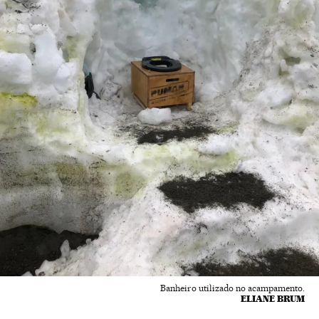
Banheiro utilizado no acampamento.
ELIANE BRUM