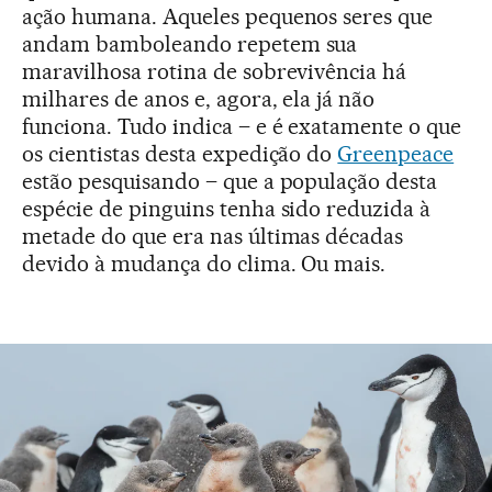
ação humana. Aqueles pequenos seres que
andam bamboleando repetem sua
maravilhosa rotina de sobrevivência há
milhares de anos e, agora, ela já não
funciona. Tudo indica – e é exatamente o que
os cientistas desta expedição do
Greenpeace
estão pesquisando – que a população desta
espécie de pinguins tenha sido reduzida à
metade do que era nas últimas décadas
devido à mudança do clima. Ou mais.