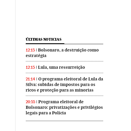
ÚLTIMAS NOTICIAS
Bolsonaro, a destruição como
12:15
estratégia
Lula, uma ressurreição
12:15
O programa eleitoral de Lula da
21:14
Silva: subidas de impostos para os
ricos e proteção para as minorias
Programa eleitoral de
20:55
Bolsonaro: privatizações e privilégios
legais para a Polícia