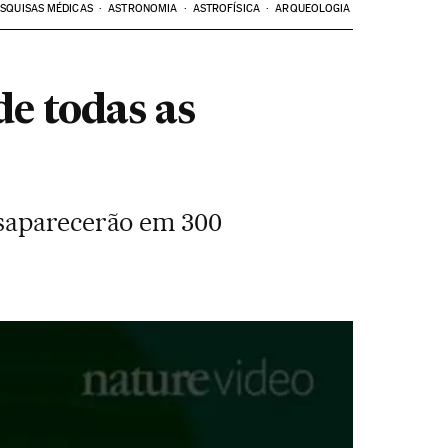
SQUISAS MÉDICAS
ASTRONOMIA
ASTROFÍSICA
ARQUEOLOGIA
e todas as
esaparecerão em 300