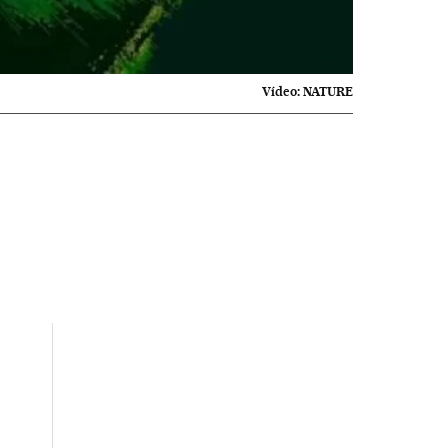
Vídeo:
NATURE