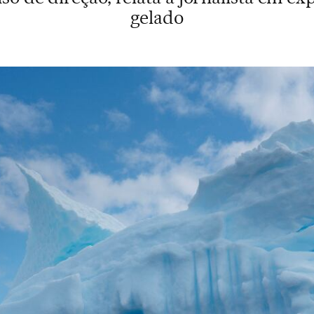
gelado