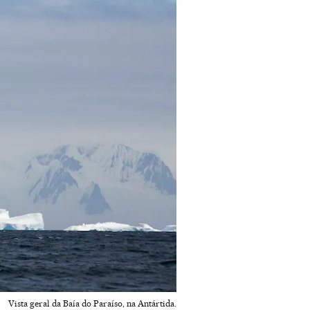
Vista geral da Baía do Paraíso, na Antártida.