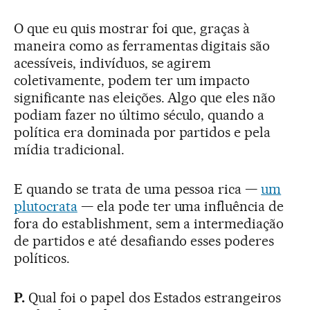
O que eu quis mostrar foi que, graças à
maneira como as ferramentas digitais são
acessíveis, indivíduos, se agirem
coletivamente, podem ter um impacto
significante nas eleições. Algo que eles não
podiam fazer no último século, quando a
política era dominada por partidos e pela
mídia tradicional.
E quando se trata de uma pessoa rica —
um
plutocrata
— ela pode ter uma influência de
fora do establishment, sem a intermediação
de partidos e até desafiando esses poderes
políticos.
P.
Qual foi o papel dos Estados estrangeiros