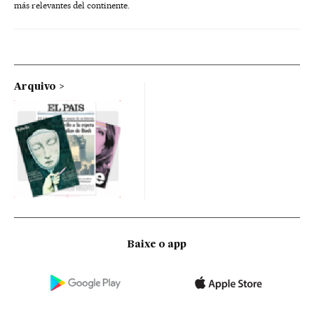
más relevantes del continente.
Arquivo
Baixe o app