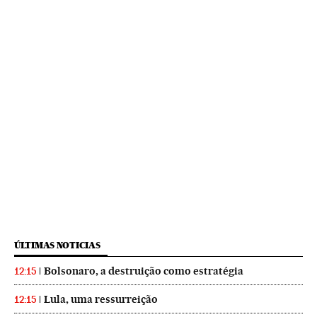
ÚLTIMAS NOTICIAS
Bolsonaro, a destruição como estratégia
12:15
Lula, uma ressurreição
12:15