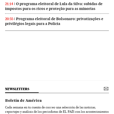
O programa eleitoral de Lula da Silva: subidas de
21:14
impostos para os ricos e proteção para as minorias
Programa eleitoral de Bolsonaro: privatizações e
20:55
privilégios legais para a Polícia
NEWSLETTERS
Boletín de América
Cada semana en tu cuenta de correo una selección de las noticias,
reportajes y análisis de los periodistas de EL PAÍS con los acontecimientos