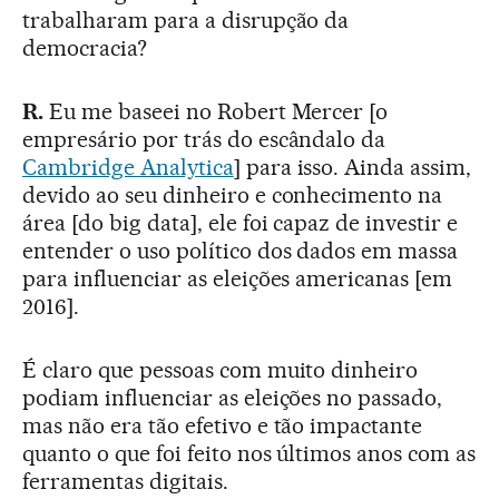
trabalharam para a disrupção da
democracia?
R.
Eu me baseei no Robert Mercer [o
empresário por trás do escândalo da
Cambridge Analytica
] para isso. Ainda assim,
devido ao seu dinheiro e conhecimento na
área [do big data], ele foi capaz de investir e
entender o uso político dos dados em massa
para influenciar as eleições americanas [em
2016].
É claro que pessoas com muito dinheiro
podiam influenciar as eleições no passado,
mas não era tão efetivo e tão impactante
quanto o que foi feito nos últimos anos com as
ferramentas digitais.