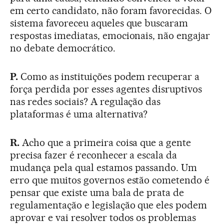
em certo candidato, não foram favorecidas. O
sistema favoreceu aqueles que buscaram
respostas imediatas, emocionais, não engajar
no debate democrático.
P.
Como as instituições podem recuperar a
força perdida por esses agentes disruptivos
nas redes sociais? A regulação das
plataformas é uma alternativa?
R.
Acho que a primeira coisa que a gente
precisa fazer é reconhecer a escala da
mudança pela qual estamos passando. Um
erro que muitos governos estão cometendo é
pensar que existe uma bala de prata de
regulamentação e legislação que eles podem
aprovar e vai resolver todos os problemas