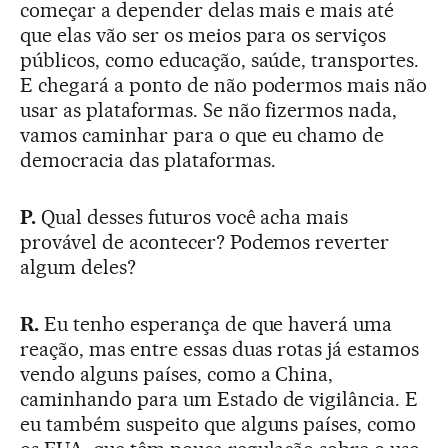
começar a depender delas mais e mais até
que elas vão ser os meios para os serviços
públicos, como educação, saúde, transportes.
E chegará a ponto de não podermos mais não
usar as plataformas. Se não fizermos nada,
vamos caminhar para o que eu chamo de
democracia das plataformas.
P.
Qual desses futuros você acha mais
provável de acontecer? Podemos reverter
algum deles?
R.
Eu tenho esperança de que haverá uma
reação, mas entre essas duas rotas já estamos
vendo alguns países, como a China,
caminhando para um Estado de vigilância. E
eu também suspeito que alguns países, como