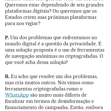
Queremos estar dependendo de seis grandes
plataformas digitais? Ou queremos que os
Estados criem suas próximas plataformas
para nos vigiar?
P.
Um dos problemas que enfrentamos no
mundo digital é a questão da privacidade. E
uma solução proposta é o uso de ferramentas
de navegação anônimas ou criptografadas. O
que você acha dessa solução?
R.
Eu acho que resolve um dos problemas,
mas cria muitos outros. Nós vimos como
ferramentas criptografadas como o
WhatsApp
são muito mais difíceis de
fiscalizar em termos de desinformação e
financiamento de campanha. Então, embora