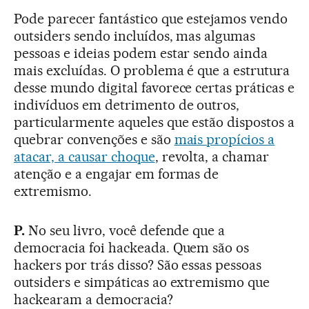
Pode parecer fantástico que estejamos vendo
outsiders sendo incluídos, mas algumas
pessoas e ideias podem estar sendo ainda
mais excluídas. O problema é que a estrutura
desse mundo digital favorece certas práticas e
indivíduos em detrimento de outros,
particularmente aqueles que estão dispostos a
quebrar convenções e são
mais propícios a
atacar, a causar choque
, revolta, a chamar
atenção e a engajar em formas de
extremismo.
P.
No seu livro, você defende que a
democracia foi hackeada. Quem são os
hackers por trás disso? São essas pessoas
outsiders e simpáticas ao extremismo que
hackearam a democracia?