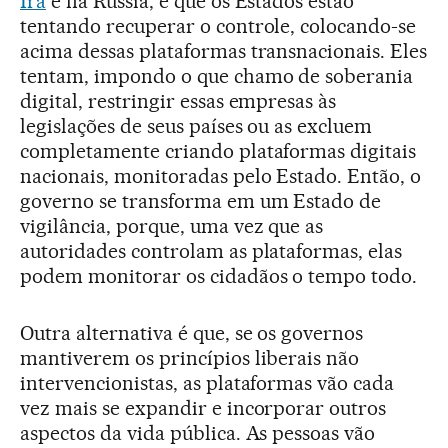
Irã
e na Rússia, é que os Estados estão
tentando recuperar o controle, colocando-se
acima dessas plataformas transnacionais. Eles
tentam, impondo o que chamo de soberania
digital, restringir essas empresas às
legislações de seus países ou as excluem
completamente criando plataformas digitais
nacionais, monitoradas pelo Estado. Então, o
governo se transforma em um Estado de
vigilância, porque, uma vez que as
autoridades controlam as plataformas, elas
podem monitorar os cidadãos o tempo todo.
Outra alternativa é que, se os governos
mantiverem os princípios liberais não
intervencionistas, as plataformas vão cada
vez mais se expandir e incorporar outros
aspectos da vida pública. As pessoas vão