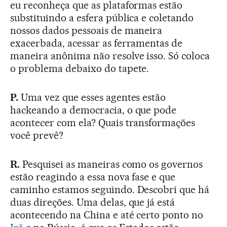
eu reconheça que as plataformas estão
substituindo a esfera pública e coletando
nossos dados pessoais de maneira
exacerbada, acessar as ferramentas de
maneira anônima não resolve isso. Só coloca
o problema debaixo do tapete.
P.
Uma vez que esses agentes estão
hackeando a democracia, o que pode
acontecer com ela? Quais transformações
você prevê?
R.
Pesquisei as maneiras como os governos
estão reagindo a essa nova fase e que
caminho estamos seguindo. Descobri que há
duas direções. Uma delas, que já está
acontecendo na China e até certo ponto no