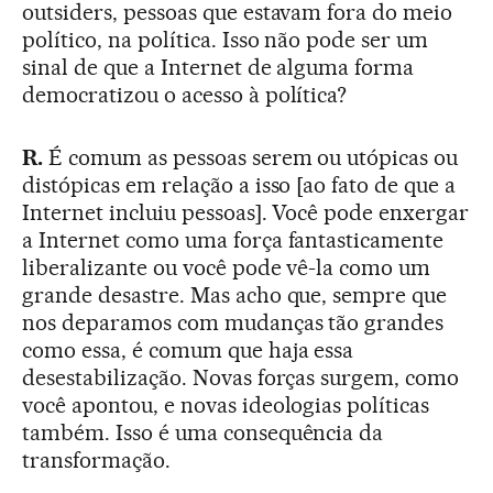
outsiders, pessoas que estavam fora do meio
político, na política. Isso não pode ser um
sinal de que a Internet de alguma forma
democratizou o acesso à política?
R.
É comum as pessoas serem ou utópicas ou
distópicas em relação a isso [ao fato de que a
Internet incluiu pessoas]. Você pode enxergar
a Internet como uma força fantasticamente
liberalizante ou você pode vê-la como um
grande desastre. Mas acho que, sempre que
nos deparamos com mudanças tão grandes
como essa, é comum que haja essa
desestabilização. Novas forças surgem, como
você apontou, e novas ideologias políticas
também. Isso é uma consequência da
transformação.