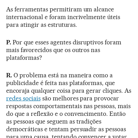
As ferramentas permitiram um alcance
internacional e foram incrivelmente úteis
para atingir as estruturas.
P.
Por que esses agentes disruptivos foram
mais favorecidos que os outros nas
plataformas?
R.
O problema está na maneira como a
publicidade é feita nas plataformas, que
encoraja qualquer coisa para gerar cliques. As
redes sociais
são melhores para provocar
respostas comportamentais nas pessoas, mais
do que a reflexão e o convencimento. Então
as pessoas que seguem as tradições
democráticas e tentam persuadir as pessoas
para uma causa, tentando convencer a votar