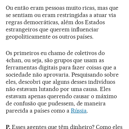
Ou então eram pessoas muito ricas, mas que
se sentiam ou eram restringidas a atuar via
regras democráticas, além dos Estados
estrangeiros que querem influenciar
geopoliticamente os outros países.
Os primeiros eu chamo de coletivos do
4chan, ou seja, são grupos que usam as
ferramentas digitais para fazer coisas que a
sociedade não aprovaria. Pesquisando sobre
eles, descobri que alguns desses indivíduos
não estavam lutando por uma causa. Eles
estavam apenas querendo causar o máximo
de confusão que pudessem, de maneira
parecida a países como a
Rússia
.
P.
Esses agentes que têm dinheiro? Como eles