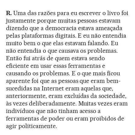
R.
Uma das razões para eu escrever o livro foi
justamente porque muitas pessoas estavam
dizendo que a democracia estava ameaçada
pelas plataformas digitais. E eu não entendia
muito bem o que elas estavam falando. Eu
não entendia o que causava os problemas.
Então fui atrás de quem estava sendo
eficiente em usar essas ferramentas e
causando os problemas. E o que mais ficou
aparente foi que as pessoas que eram bem-
sucedidas na Internet eram aquelas que,
anteriormente, eram excluídas da sociedade,
às vezes deliberadamente. Muitas vezes eram
indivíduos que não tinham acesso a
ferramentas de poder ou eram proibidos de
agir politicamente.