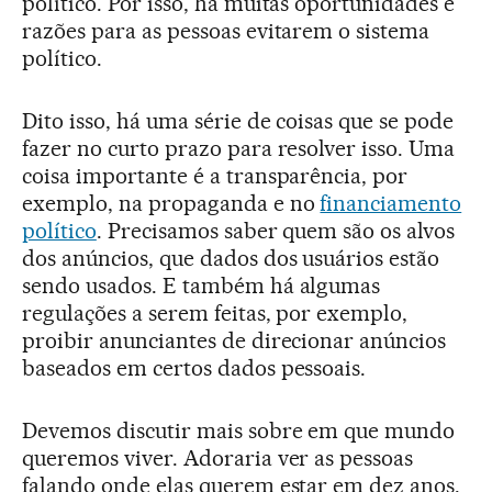
político. Por isso, há muitas oportunidades e
razões para as pessoas evitarem o sistema
político.
Dito isso, há uma série de coisas que se pode
fazer no curto prazo para resolver isso. Uma
coisa importante é a transparência, por
exemplo, na propaganda e no
financiamento
político
. Precisamos saber quem são os alvos
dos anúncios, que dados dos usuários estão
sendo usados. E também há algumas
regulações a serem feitas, por exemplo,
proibir anunciantes de direcionar anúncios
baseados em certos dados pessoais.
Devemos discutir mais sobre em que mundo
queremos viver. Adoraria ver as pessoas
falando onde elas querem estar em dez anos.