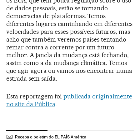
os EUA, que têm pouca regulação sobre o uso
de dados pessoais, estão se tornando
democracias de plataformas. Temos
diferentes lugares caminhando em diferentes
velocidades para esses possíveis futuros, mas
acho que também veremos países tentando
remar contra a corrente por um futuro
melhor. A janela da mudança está fechando,
assim como a da mudança climática. Temos
que agir agora ou vamos nos encontrar numa
estrada sem saída.
Esta reportagem foi
publicada originalmente
no site da Pública
.
Receba o boletim do EL PAÍS América