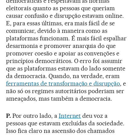
democráticas e respeitavam as normas
eleitorais quanto as pessoas que queriam
causar confusão e disrupção estavam online.
E, para essas últimas, era mais fácil de se
comunicar, devido à maneira como as
plataformas funcionam. É mais fácil espalhar
desarmonia e promover anarquia do que
promover coesão e apoiar as convenções e
princípios democráticos. O erro foi assumir
que as plataformas estavam do lado somente
da democracia. Quando, na verdade, eram
ferramentas de transformação e disrupção
, e
não só os regimes autoritários poderiam ser
ameaçados, mas também a democracia.
P.
Por outro lado, a
Internet
deu voz a
pessoas que estavam excluídas da sociedade.
Isso fica claro na ascensão dos chamados