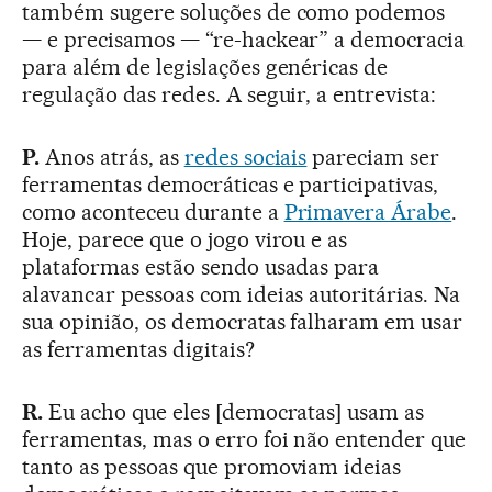
também sugere soluções de como podemos
— e precisamos — “re-hackear” a democracia
para além de legislações genéricas de
regulação das redes. A seguir, a entrevista:
P.
Anos atrás, as
redes sociais
pareciam ser
ferramentas democráticas e participativas,
como aconteceu durante a
Primavera Árabe
.
Hoje, parece que o jogo virou e as
plataformas estão sendo usadas para
alavancar pessoas com ideias autoritárias. Na
sua opinião, os democratas falharam em usar
as ferramentas digitais?
R.
Eu acho que eles [democratas] usam as
ferramentas, mas o erro foi não entender que
tanto as pessoas que promoviam ideias