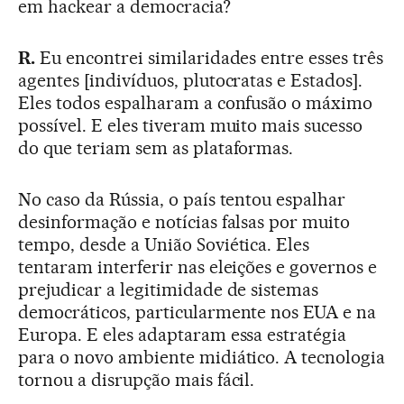
em hackear a democracia?
R.
Eu encontrei similaridades entre esses três
agentes [indivíduos, plutocratas e Estados].
Eles todos espalharam a confusão o máximo
possível. E eles tiveram muito mais sucesso
do que teriam sem as plataformas.
No caso da Rússia, o país tentou espalhar
desinformação e notícias falsas por muito
tempo, desde a União Soviética. Eles
tentaram interferir nas eleições e governos e
prejudicar a legitimidade de sistemas
democráticos, particularmente nos EUA e na
Europa. E eles adaptaram essa estratégia
para o novo ambiente midiático. A tecnologia
tornou a disrupção mais fácil.