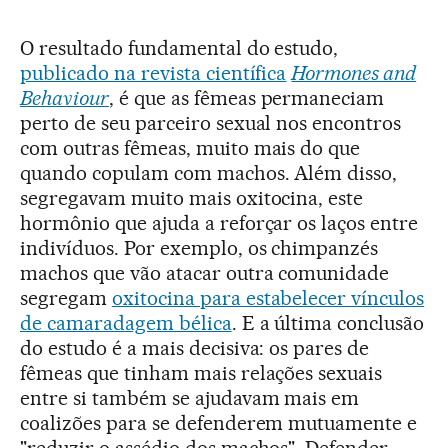
O resultado fundamental do estudo,
publicado na revista científica
Hormones and
Behaviour
, é que as fêmeas permaneciam
perto de seu parceiro sexual nos encontros
com outras fêmeas, muito mais do que
quando copulam com machos. Além disso,
segregavam muito mais oxitocina, este
hormônio que ajuda a reforçar os laços entre
indivíduos. Por exemplo, os chimpanzés
machos que vão atacar outra comunidade
segregam
oxitocina para estabelecer vínculos
de camaradagem bélica
. E a última conclusão
do estudo é a mais decisiva: os pares de
fêmeas que tinham mais relações sexuais
entre si também se ajudavam mais em
coalizões para se defenderem mutuamente e