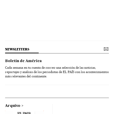
NEWSLETTERS
Boletín de América
Cada semana en tu cuenta de correo una selección de las noticias,
reportajes y análisis de los periodistas de EL PAÍS con los acontecimientos
más relevantes del continente.
Arquivo