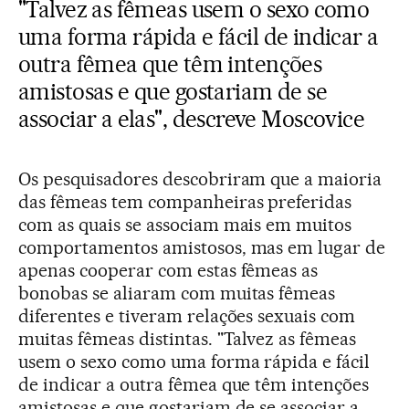
"Talvez as fêmeas usem o sexo como
uma forma rápida e fácil de indicar a
outra fêmea que têm intenções
amistosas e que gostariam de se
associar a elas", descreve Moscovice
Os pesquisadores descobriram que a maioria
das fêmeas tem companheiras preferidas
com as quais se associam mais em muitos
comportamentos amistosos, mas em lugar de
apenas cooperar com estas fêmeas as
bonobas se aliaram com muitas fêmeas
diferentes e tiveram relações sexuais com
muitas fêmeas distintas. "Talvez as fêmeas
usem o sexo como uma forma rápida e fácil
de indicar a outra fêmea que têm intenções
amistosas e que gostariam de se associar a