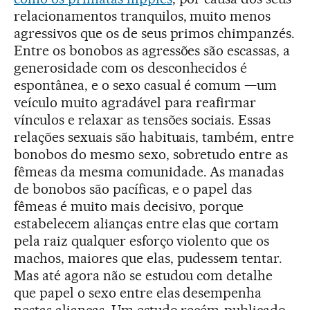
relacionamentos tranquilos, muito menos
agressivos que os de seus primos chimpanzés.
Entre os bonobos as agressões são escassas, a
generosidade com os desconhecidos é
espontânea, e o sexo casual é comum —um
veículo muito agradável para reafirmar
vínculos e relaxar as tensões sociais. Essas
relações sexuais são habituais, também, entre
bonobos do mesmo sexo, sobretudo entre as
fêmeas da mesma comunidade. As manadas
de bonobos são pacíficas, e o papel das
fêmeas é muito mais decisivo, porque
estabelecem alianças entre elas que cortam
pela raiz qualquer esforço violento que os
machos, maiores que elas, pudessem tentar.
Mas até agora não se estudou com detalhe
que papel o sexo entre elas desempenha