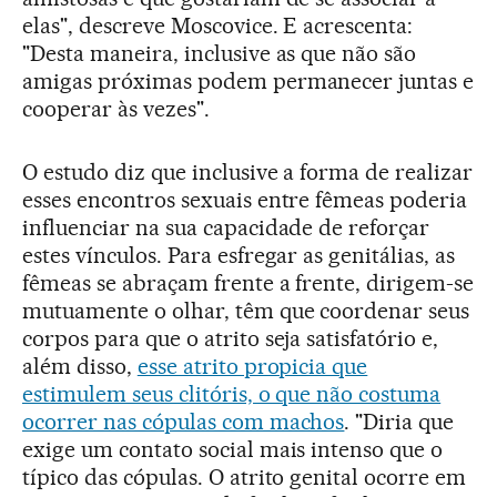
elas", descreve Moscovice. E acrescenta:
"Desta maneira, inclusive as que não são
amigas próximas podem permanecer juntas e
cooperar às vezes".
O estudo diz que inclusive a forma de realizar
esses encontros sexuais entre fêmeas poderia
influenciar na sua capacidade de reforçar
estes vínculos. Para esfregar as genitálias, as
fêmeas se abraçam frente a frente, dirigem-se
mutuamente o olhar, têm que coordenar seus
corpos para que o atrito seja satisfatório e,
além disso,
esse atrito propicia que
estimulem seus clitóris, o que não costuma
ocorrer nas cópulas com machos
. "Diria que
exige um contato social mais intenso que o
típico das cópulas. O atrito genital ocorre em