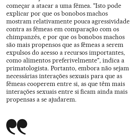
começar a atacar a uma fêmea. "Isto pode
explicar por que os bonobos machos
mostram relativamente pouca agressividade
contra as fêmeas em comparação com os
chimpanzés, e por que os bonobos machos
são mais propensos que as fêmeas a serem
expulsos do acesso a recursos importantes,
como alimentos preferivelmente", indica a
primatologista. Portanto, embora não sejam
necessárias interações sexuais para que as
fêmeas cooperem entre si, as que têm mais
interações sexuais entre si ficam ainda mais
propensas a se ajudarem.