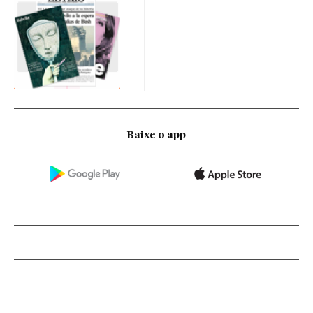
Baixe o app