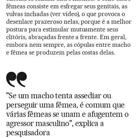
fêmeas consiste em esfregar seus genitais, as
vulvas inchadas (ver vídeo), o que provoca o
desenlace prazeroso nelas, porque é a melhor
postura para estimular mutuamente seus
clitóris, abraçadas frente a frente. Em geral,
embora nem sempre, as cópulas entre macho
e fêmea se produzem pelas costas delas.
"Se um macho tenta assediar ou
perseguir uma fêmea, é comum que
várias fêmeas se unam e afugentem o
agressor masculino", explica a
pesquisadora