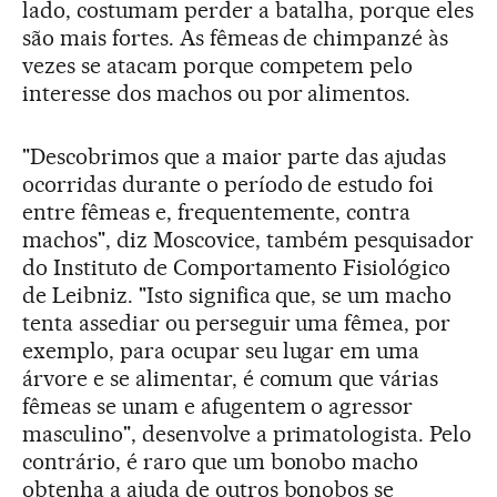
lado, costumam perder a batalha, porque eles
são mais fortes. As fêmeas de chimpanzé às
vezes se atacam porque competem pelo
interesse dos machos ou por alimentos.
"Descobrimos que a maior parte das ajudas
ocorridas durante o período de estudo foi
entre fêmeas e, frequentemente, contra
machos", diz Moscovice, também pesquisador
do Instituto de Comportamento Fisiológico
de Leibniz. "Isto significa que, se um macho
tenta assediar ou perseguir uma fêmea, por
exemplo, para ocupar seu lugar em uma
árvore e se alimentar, é comum que várias
fêmeas se unam e afugentem o agressor
masculino", desenvolve a primatologista. Pelo
contrário, é raro que um bonobo macho
obtenha a ajuda de outros bonobos se