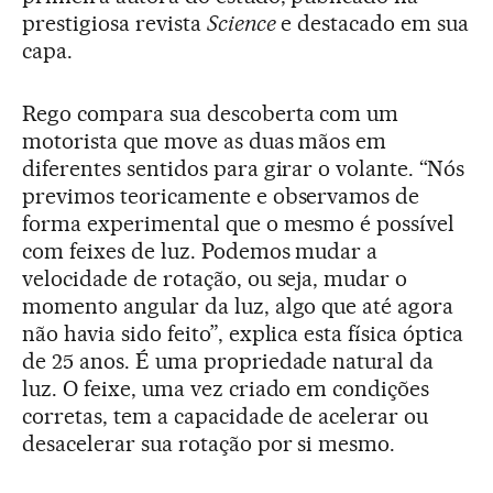
prestigiosa revista
Science
e destacado em sua
capa.
Rego compara sua descoberta com um
motorista que move as duas mãos em
diferentes sentidos para girar o volante. “Nós
previmos teoricamente e observamos de
forma experimental que o mesmo é possível
com feixes de luz. Podemos mudar a
velocidade de rotação, ou seja, mudar o
momento angular da luz, algo que até agora
não havia sido feito”, explica esta física óptica
de 25 anos. É uma propriedade natural da
luz. O feixe, uma vez criado em condições
corretas, tem a capacidade de acelerar ou
desacelerar sua rotação por si mesmo.