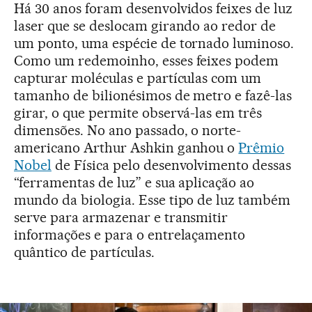
Há 30 anos foram desenvolvidos feixes de luz
laser que se deslocam girando ao redor de
um ponto, uma espécie de tornado luminoso.
Como um redemoinho, esses feixes podem
capturar moléculas e partículas com um
tamanho de bilionésimos de metro e fazê-las
girar, o que permite observá-las em três
dimensões. No ano passado, o norte-
americano Arthur Ashkin ganhou o
Prêmio
Nobel
de Física pelo desenvolvimento dessas
“ferramentas de luz” e sua aplicação ao
mundo da biologia. Esse tipo de luz também
serve para armazenar e transmitir
informações e para o entrelaçamento
quântico de partículas.