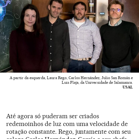
A partir da esquerda, Laura Rego, Carlos Hernández, Julio San Román e
Luis Plaja, da Universidade de Salamanca.
USAL
Até agora só puderam ser criados
redemoinhos de luz com uma velocidade de
rotação constante. Rego, juntamente com seu