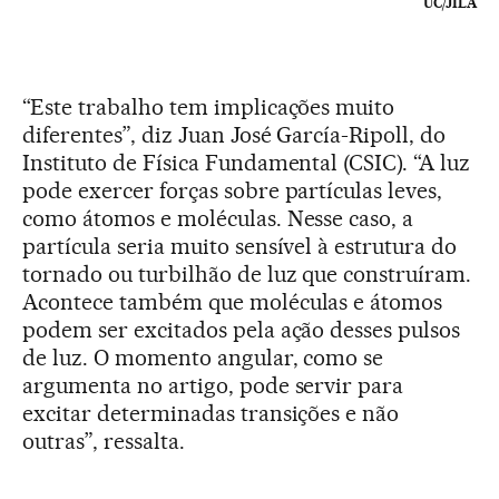
UC/JILA
“Este trabalho tem implicações muito
diferentes”, diz Juan José García-Ripoll, do
Instituto de Física Fundamental (CSIC). “A luz
pode exercer forças sobre partículas leves,
como átomos e moléculas. Nesse caso, a
partícula seria muito sensível à estrutura do
tornado ou turbilhão de luz que construíram.
Acontece também que moléculas e átomos
podem ser excitados pela ação desses pulsos
de luz. O momento angular, como se
argumenta no artigo, pode servir para
excitar determinadas transições e não
outras”, ressalta.