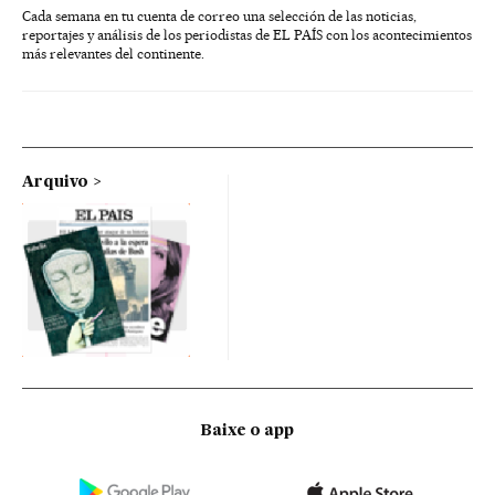
Cada semana en tu cuenta de correo una selección de las noticias,
reportajes y análisis de los periodistas de EL PAÍS con los acontecimientos
más relevantes del continente.
Arquivo
Baixe o app