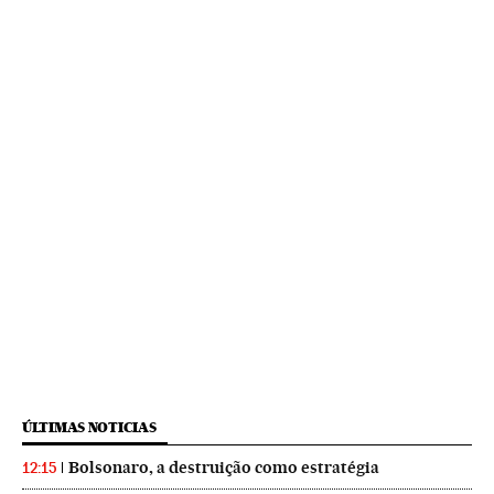
ÚLTIMAS NOTICIAS
Bolsonaro, a destruição como estratégia
12:15