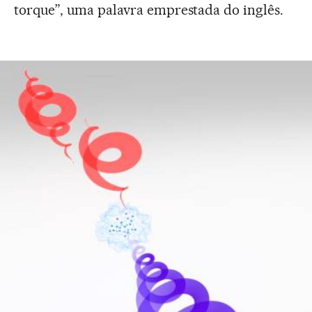
torque”, uma palavra emprestada do inglês.