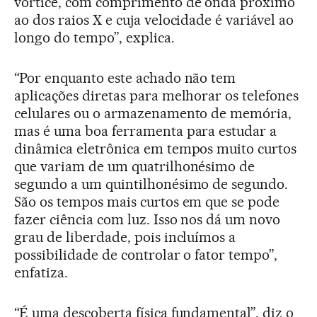
vórtice, com comprimento de onda próximo
ao dos raios X e cuja velocidade é variável ao
longo do tempo”, explica.
“Por enquanto este achado não tem
aplicações diretas para melhorar os telefones
celulares ou o armazenamento de memória,
mas é uma boa ferramenta para estudar a
dinâmica eletrônica em tempos muito curtos
que variam de um quatrilhonésimo de
segundo a um quintilhonésimo de segundo.
São os tempos mais curtos em que se pode
fazer ciência com luz. Isso nos dá um novo
grau de liberdade, pois incluímos a
possibilidade de controlar o fator tempo”,
enfatiza.
“É uma descoberta física fundamental”, diz o