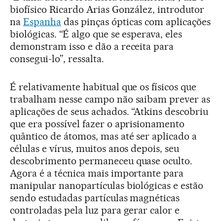
biofísico Ricardo Arias González, introdutor
na
Espanha
das pinças ópticas com aplicações
biológicas. “É algo que se esperava, eles
demonstram isso e dão a receita para
consegui-lo”, ressalta.
É relativamente habitual que os físicos que
trabalham nesse campo não saibam prever as
aplicações de seus achados. “Atkins descobriu
que era possível fazer o aprisionamento
quântico de átomos, mas até ser aplicado a
células e vírus, muitos anos depois, seu
descobrimento permaneceu quase oculto.
Agora é a técnica mais importante para
manipular nanopartículas biológicas e estão
sendo estudadas partículas magnéticas
controladas pela luz para gerar calor e