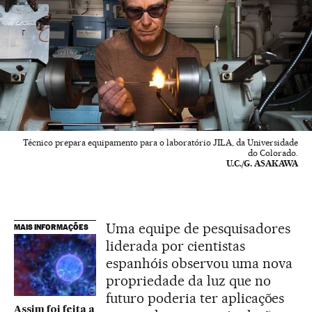
Técnico prepara equipamento para o laboratório JILA, da Universidade
do Colorado.
U.C./G. ASAKAWA
Uma equipe de pesquisadores
MAIS INFORMAÇÕES
liderada por cientistas
espanhóis observou uma nova
propriedade da luz que no
futuro poderia ter aplicações
Assim foi feita a