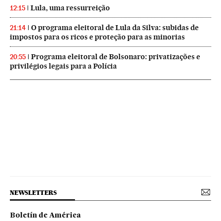
Lula, uma ressurreição
12:15
O programa eleitoral de Lula da Silva: subidas de
21:14
impostos para os ricos e proteção para as minorias
Programa eleitoral de Bolsonaro: privatizações e
20:55
privilégios legais para a Polícia
NEWSLETTERS
Boletín de América