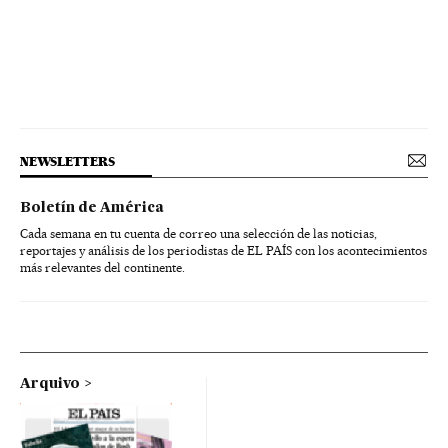
NEWSLETTERS
Boletín de América
Cada semana en tu cuenta de correo una selección de las noticias,
reportajes y análisis de los periodistas de EL PAÍS con los acontecimientos
más relevantes del continente.
Arquivo