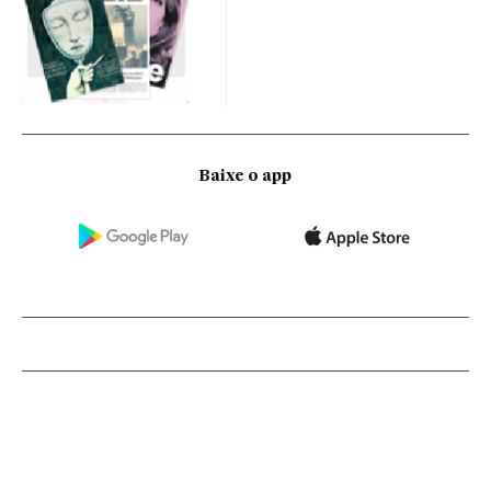
Baixe o app