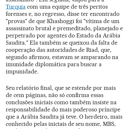
Turquia
com uma equipe de três peritos
forenses e, no regresso, disse ter encontrado
"provas" de que Khashoggi foi "vítima de um
assassinato brutal e premeditado, planejado e
perpetrado por agentes do Estado da Arábia
Saudita." Ela também se queixou da falta de
cooperação das autoridades de Riad, que,
segundo afirmou, estavam se amparando na
imunidade diplomática para buscar a
impunidade.
Seu relatório final, que se estende por mais
de cem páginas, não só confirma essas
conclusões iniciais como também insiste na
responsabilidade do mais poderoso príncipe
que a Arábia Saudita já teve. O herdeiro, mais
conhecido pelas iniciais de seu nome, MBS,