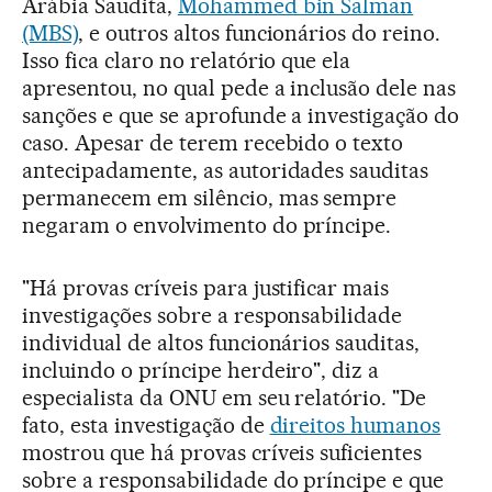
Arábia Saudita,
Mohammed bin Salman
(MBS)
, e outros altos funcionários do reino.
Isso fica claro no relatório que ela
apresentou, no qual pede a inclusão dele nas
sanções e que se aprofunde a investigação do
caso. Apesar de terem recebido o texto
antecipadamente, as autoridades sauditas
permanecem em silêncio, mas sempre
negaram o envolvimento do príncipe.
"Há provas críveis para justificar mais
investigações sobre a responsabilidade
individual de altos funcionários sauditas,
incluindo o príncipe herdeiro", diz a
especialista da ONU em seu relatório. "De
fato, esta investigação de
direitos humanos
mostrou que há provas críveis suficientes
sobre a responsabilidade do príncipe e que