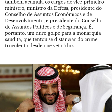
também acumula os cargos de vice-primeiro-
ministro, ministro da Defesa, presidente do
Conselho de Assuntos Econômicos e de
Desenvolvimento, e presidente do Conselho
de Assuntos Políticos e de Segurança. É,
portanto, um duro golpe para a monarquia
saudita, que tentou se distanciar do crime
truculento desde que veio à luz.