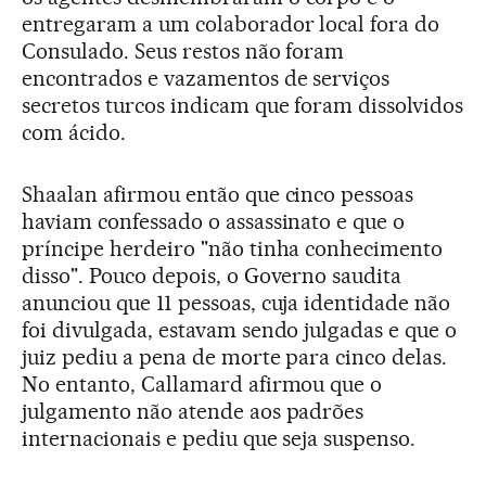
entregaram a um colaborador local fora do
Consulado. Seus restos não foram
encontrados e vazamentos de serviços
secretos turcos indicam que foram dissolvidos
com ácido.
Shaalan afirmou então que cinco pessoas
haviam confessado o assassinato e que o
príncipe herdeiro "não tinha conhecimento
disso". Pouco depois, o Governo saudita
anunciou que 11 pessoas, cuja identidade não
foi divulgada, estavam sendo julgadas e que o
juiz pediu a pena de morte para cinco delas.
No entanto, Callamard afirmou que o
julgamento não atende aos padrões
internacionais e pediu que seja suspenso.