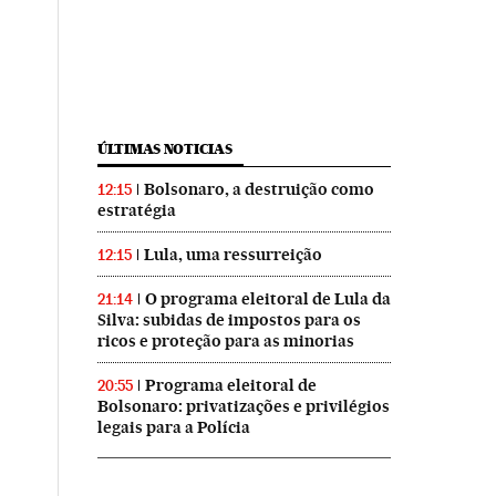
ÚLTIMAS NOTICIAS
Bolsonaro, a destruição como
12:15
estratégia
Lula, uma ressurreição
12:15
O programa eleitoral de Lula da
21:14
Silva: subidas de impostos para os
ricos e proteção para as minorias
Programa eleitoral de
20:55
Bolsonaro: privatizações e privilégios
legais para a Polícia