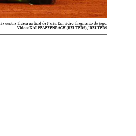
ia contra Thiem na final de Paris. Em vídeo, fragmento do jogo.
Vídeo:
KAI PFAFFENBACH (REUTERS) / REUTERS