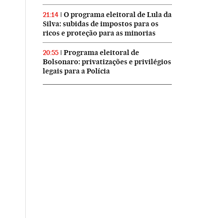
O programa eleitoral de Lula da
21:14
Silva: subidas de impostos para os
ricos e proteção para as minorias
Programa eleitoral de
20:55
Bolsonaro: privatizações e privilégios
legais para a Polícia