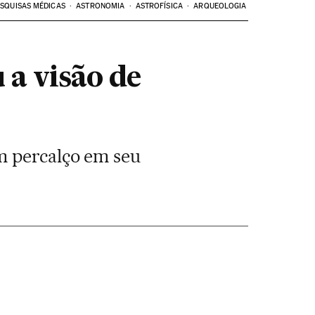
SQUISAS MÉDICAS
ASTRONOMIA
ASTROFÍSICA
ARQUEOLOGIA
 a visão de
m percalço em seu