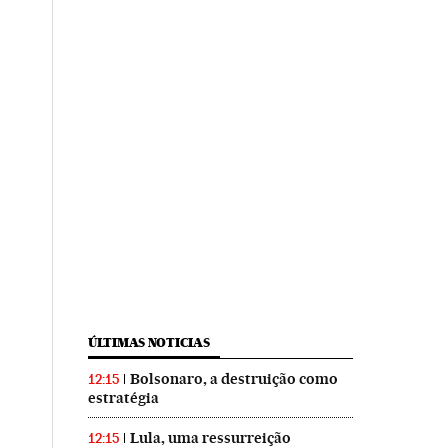
ÚLTIMAS NOTICIAS
Bolsonaro, a destruição como
12:15
estratégia
Lula, uma ressurreição
12:15