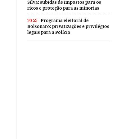
Silva: subidas de impostos para os
ricos e proteção para as minorias
Programa eleitoral de
20:55
Bolsonaro: privatizações e privilégios
legais para a Polícia