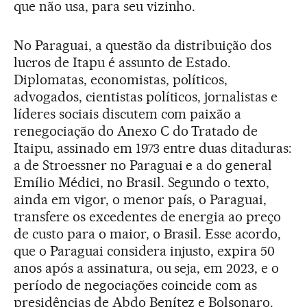
que não usa, para seu vizinho.
No Paraguai, a questão da distribuição dos
lucros de Itapu é assunto de Estado.
Diplomatas, economistas, políticos,
advogados, cientistas políticos, jornalistas e
líderes sociais discutem com paixão a
renegociação do Anexo C do Tratado de
Itaipu, assinado em 1973 entre duas ditaduras:
a de Stroessner no Paraguai e a do general
Emílio Médici, no Brasil. Segundo o texto,
ainda em vigor, o menor país, o Paraguai,
transfere os excedentes de energia ao preço
de custo para o maior, o Brasil. Esse acordo,
que o Paraguai considera injusto, expira 50
anos após a assinatura, ou seja, em 2023, e o
período de negociações coincide com as
presidências de Abdo Benítez e Bolsonaro.