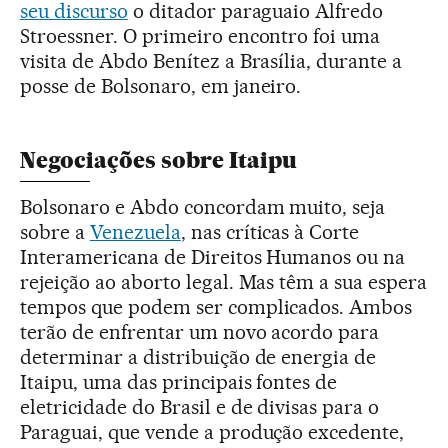
seu discurso
o ditador paraguaio Alfredo
Stroessner. O primeiro encontro foi uma
visita de Abdo Benítez a Brasília, durante a
posse de Bolsonaro, em janeiro.
Negociações sobre Itaipu
Bolsonaro e Abdo concordam muito, seja
sobre a
Venezuela
, nas críticas à Corte
Interamericana de Direitos Humanos ou na
rejeição ao aborto legal. Mas têm a sua espera
tempos que podem ser complicados. Ambos
terão de enfrentar um novo acordo para
determinar a distribuição de energia de
Itaipu, uma das principais fontes de
eletricidade do Brasil e de divisas para o
Paraguai, que vende a produção excedente,