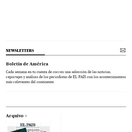
NEWSLETTERS
Boletín de América
Cada semana en tu cuenta de correo una selección de las noticias,
reportajes y análisis de los periodistas de EL PAÍS con los acontecimientos
más relevantes del continente.
Arquivo