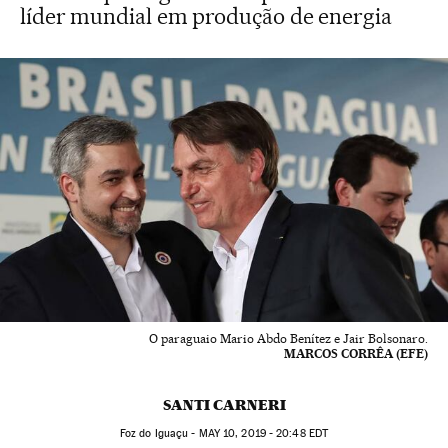
líder mundial em produção de energia
O paraguaio Mario Abdo Benítez e Jair Bolsonaro.
MARCOS CORRÊA (EFE)
SANTI CARNERI
Foz do Iguaçu -
MAY
10, 2019 - 20:48
EDT