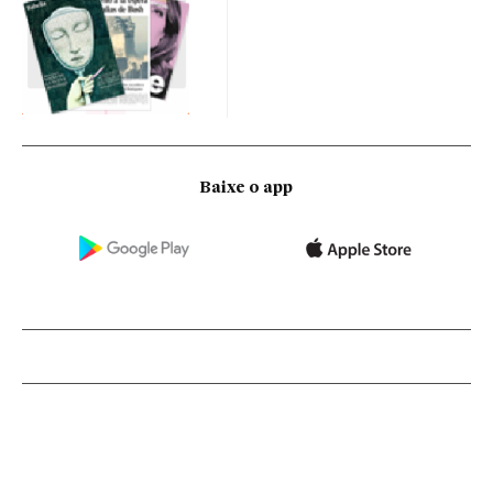
Baixe o app