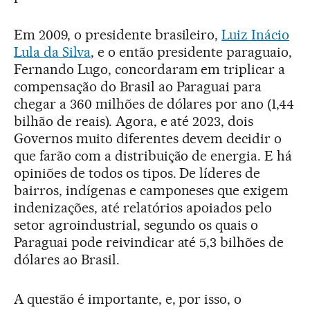
Em 2009, o presidente brasileiro,
Luiz Inácio
Lula da Silva
, e o então presidente paraguaio,
Fernando Lugo, concordaram em triplicar a
compensação do Brasil ao Paraguai para
chegar a 360 milhões de dólares por ano (1,44
bilhão de reais). Agora, e até 2023, dois
Governos muito diferentes devem decidir o
que farão com a distribuição de energia. E há
opiniões de todos os tipos. De líderes de
bairros, indígenas e camponeses que exigem
indenizações, até relatórios apoiados pelo
setor agroindustrial, segundo os quais o
Paraguai pode reivindicar até 5,3 bilhões de
dólares ao Brasil.
A questão é importante, e, por isso, o