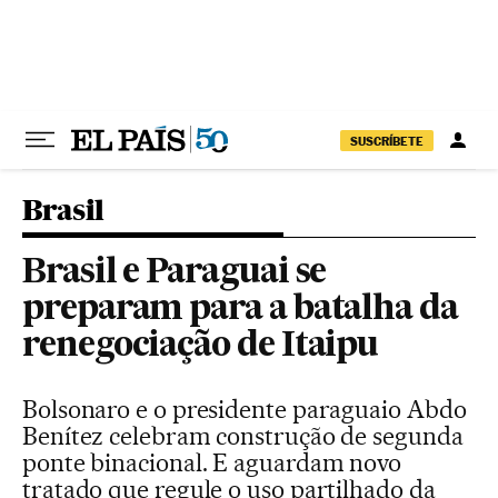
Pular para o conteúdo
SUSCRÍBETE
Brasil
Brasil e Paraguai se
preparam para a batalha da
renegociação de Itaipu
Bolsonaro e o presidente paraguaio Abdo
Benítez celebram construção de segunda
ponte binacional. E aguardam novo
tratado que regule o uso partilhado da