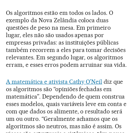
Os algoritmos estão em todos os lados. O
exemplo da Nova Zelândia coloca duas
questões de peso na mesa. Em primeiro
lugar, eles não são usados apenas por
empresas privadas: as instituições públicas
também recorrem a eles para tomar decisões
relevantes. Em segundo lugar, os algoritmos
erram, e esses erros podem arruinar sua vida.
A matemática e ativista Cathy O’Neil
diz que
os algoritmos são “opiniões fechadas em
matemática”. Dependendo de quem construa
esses modelos, quais variáveis leve em conta e
com que dados os alimente, o resultado será
um ou outro. “Geralmente achamos que os
algoritmos são neutros, mas não é assim. Os