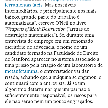
ferramentas úteis
. Mas nos níveis
intermediários, e principalmente nos mais
baixos, grande parte do trabalho é
automatizada”, escreve O’Neil no livro
Weapons of Math Destruction
(“armas de
destruição matemática”). Se, durante uma
entrevista de emprego em um renomado
escritório de advocacia, o nome de um
candidato formado na Faculdade de Direito
de Stanford aparecer no sistema associado a
uma prisão pela criação de um laboratório de
metanfetamina
, o entrevistador vai dar
risada, achando que a máquina se enganou, e
continuará com a entrevista. Já se um
algoritmo determinar que um pai não é
suficientemente responsável, os riscos para
ele não serão nem um pouco engraçados.