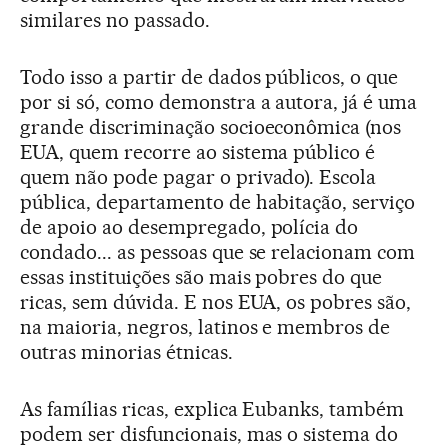
similares no passado.
Todo isso a partir de dados públicos, o que
por si só, como demonstra a autora, já é uma
grande discriminação socioeconômica (nos
EUA, quem recorre ao sistema público é
quem não pode pagar o privado). Escola
pública, departamento de habitação, serviço
de apoio ao desempregado, polícia do
condado... as pessoas que se relacionam com
essas instituições são mais pobres do que
ricas, sem dúvida. E nos EUA, os pobres são,
na maioria, negros, latinos e membros de
outras minorias étnicas.
As famílias ricas, explica Eubanks, também
podem ser disfuncionais, mas o sistema do