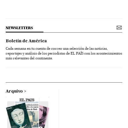
NEWSLETTERS
Boletín de América
Cada semana en tu cuenta de correo una selección de las noticias,
reportajes y análisis de los periodistas de EL PAÍS con los acontecimientos
más relevantes del continente.
Arquivo