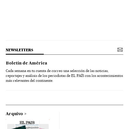
NEWSLETTERS
Boletín de América
Cada semana en tu cuenta de correo una selección de las noticias,
reportajes y análisis de los periodistas de EL PAÍS con los acontecimientos
más relevantes del continente.
Arquivo