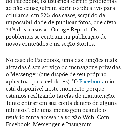
do Facebook, os usuários sofrem problemas
ao não conseguirem abrir o aplicativo para
celulares, em 32% dos casos, seguido da
impossibilidade de publicar fotos, que afeta
24% dos avisos ao Outage Report. Os
problemas se centram na publicação de
novos conteúdos e na seção Stories.
No caso do Facebook, uma das funções mais
afetadas é seu serviço de mensagens privadas,
o Messenger (que dispõe de seu próprio
aplicativo para celulares). "O
Facebook
não
está disponível neste momento porque
estamos realizando tarefas de manutenção.
Tente entrar em sua conta dentro de alguns
minutos", diz uma mensagem quando o
usuário tenta acessar a versão Web. Com
Facebook, Messenger e Instagram