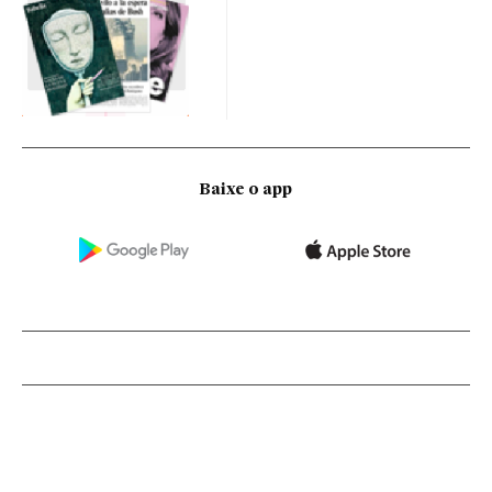
Baixe o app