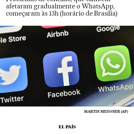
afetaram gradualmente o WhatsApp,
começaram às 13h (horário de Brasília)
MARTIN MEISSNER (AP)
EL PAÍS