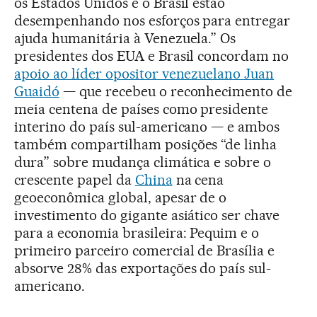
os Estados Unidos e o Brasil estão
desempenhando nos esforços para entregar
ajuda humanitária à Venezuela.” Os
presidentes dos EUA e Brasil concordam no
apoio ao líder opositor venezuelano Juan
Guaidó
— que recebeu o reconhecimento de
meia centena de países como presidente
interino do país sul-americano — e ambos
também compartilham posições “de linha
dura” sobre mudança climática e sobre o
crescente papel da
China
na cena
geoeconômica global, apesar de o
investimento do gigante asiático ser chave
para a economia brasileira: Pequim e o
primeiro parceiro comercial de Brasília e
absorve 28% das exportações do país sul-
americano.