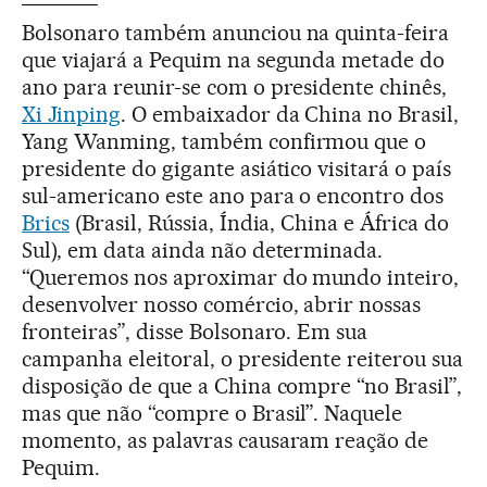
Bolsonaro também anunciou na quinta-feira
que viajará a Pequim na segunda metade do
ano para reunir-se com o presidente chinês,
Xi Jinping
. O embaixador da China no Brasil,
Yang Wanming, também confirmou que o
presidente do gigante asiático visitará o país
sul-americano este ano para o encontro dos
Brics
(Brasil, Rússia, Índia, China e África do
Sul), em data ainda não determinada.
“Queremos nos aproximar do mundo inteiro,
desenvolver nosso comércio, abrir nossas
fronteiras”, disse Bolsonaro. Em sua
campanha eleitoral, o presidente reiterou sua
disposição de que a China compre “no Brasil”,
mas que não “compre o Brasil”. Naquele
momento, as palavras causaram reação de
Pequim.