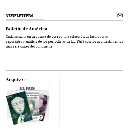
NEWSLETTERS
Boletín de América
Cada semana en tu cuenta de correo una selección de las noticias,
reportajes y análisis de los periodistas de EL PAÍS con los acontecimientos
más relevantes del continente.
Arquivo