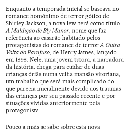
Enquanto a temporada inicial se baseava no
romance homônimo de terror gótico de
Shirley Jackson, a nova leva terá como título
A Maldição de Bly Manor
, nome que faz
referência ao casarão habitado pelos
protagonistas do romance de terror
A Outra
Volta do Parafuso
, de Henry James, lançado
em 1898. Nele, uma jovem tutora, a narradora
da história, chega para cuidar de duas
crianças órfãs numa velha mansão vitoriana,
um trabalho que será mais complicado do
que parecia inicialmente devido aos traumas
das crianças por seu passado recente e por
situações vividas anteriormente pela
protagonista.
Pouco a mais se sabe sobre esta nova