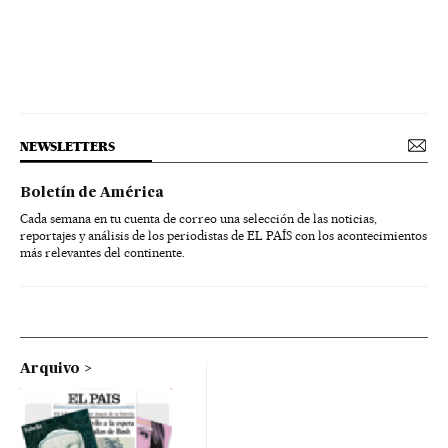
NEWSLETTERS
Boletín de América
Cada semana en tu cuenta de correo una selección de las noticias,
reportajes y análisis de los periodistas de EL PAÍS con los acontecimientos
más relevantes del continente.
Arquivo