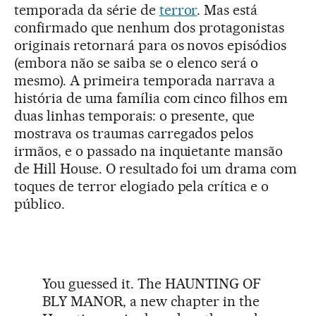
temporada da série de
terror
. Mas está
confirmado que nenhum dos protagonistas
originais retornará para os novos episódios
(embora não se saiba se o elenco será o
mesmo). A primeira temporada narrava a
história de uma família com cinco filhos em
duas linhas temporais: o presente, que
mostrava os traumas carregados pelos
irmãos, e o passado na inquietante mansão
de Hill House. O resultado foi um drama com
toques de terror elogiado pela crítica e o
público.
You guessed it. The HAUNTING OF
BLY MANOR, a new chapter in the