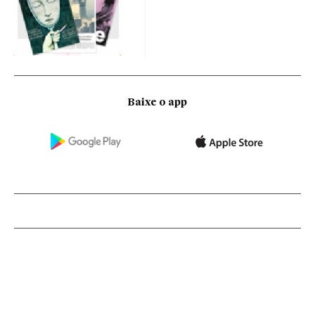
Baixe o app