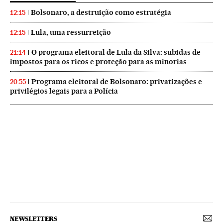
Bolsonaro, a destruição como estratégia
12:15
Lula, uma ressurreição
12:15
O programa eleitoral de Lula da Silva: subidas de
21:14
impostos para os ricos e proteção para as minorias
Programa eleitoral de Bolsonaro: privatizações e
20:55
privilégios legais para a Polícia
NEWSLETTERS