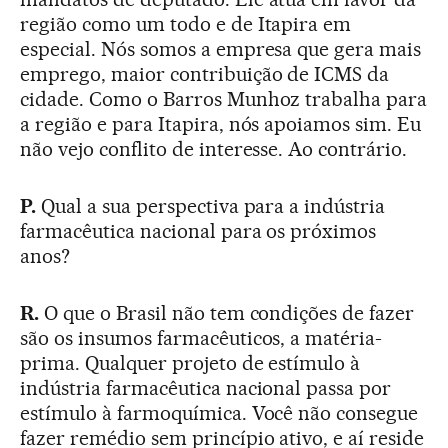
região como um todo e de Itapira em
especial. Nós somos a empresa que gera mais
emprego, maior contribuição de ICMS da
cidade. Como o Barros Munhoz trabalha para
a região e para Itapira, nós apoiamos sim. Eu
não vejo conflito de interesse. Ao contrário.
P.
Qual a sua perspectiva para a indústria
farmacêutica nacional para os próximos
anos?
R.
O que o Brasil não tem condições de fazer
são os insumos farmacêuticos, a matéria-
prima. Qualquer projeto de estímulo à
indústria farmacêutica nacional passa por
estímulo à farmoquímica. Você não consegue
fazer remédio sem princípio ativo, e aí reside