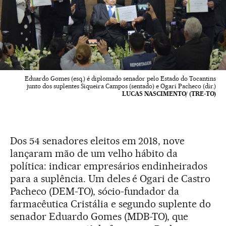
Eduardo Gomes (esq.) é diplomado senador pelo Estado do Tocantins
junto dos suplentes Siqueira Campos (sentado) e Ogari Pacheco (dir.)
LUCAS NASCIMENTO/ (TRE-TO)
Dos 54 senadores eleitos em 2018, nove
lançaram mão de um velho hábito da
política: indicar empresários endinheirados
para a suplência. Um deles é Ogari de Castro
Pacheco (DEM-TO), sócio-fundador da
farmacêutica Cristália e segundo suplente do
senador Eduardo Gomes (MDB-TO), que