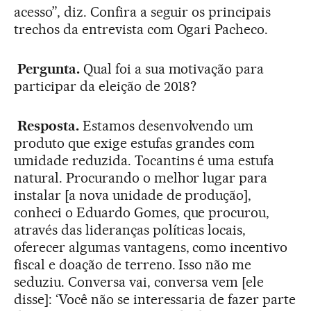
acesso”, diz. Confira a seguir os principais
trechos da entrevista com Ogari Pacheco.
Pergunta.
Qual foi a sua motivação para
participar da eleição de 2018?
Resposta.
Estamos desenvolvendo um
produto que exige estufas grandes com
umidade reduzida. Tocantins é uma estufa
natural. Procurando o melhor lugar para
instalar [a nova unidade de produção],
conheci o Eduardo Gomes, que procurou,
através das lideranças políticas locais,
oferecer algumas vantagens, como incentivo
fiscal e doação de terreno. Isso não me
seduziu. Conversa vai, conversa vem [ele
disse]: ‘Você não se interessaria de fazer parte