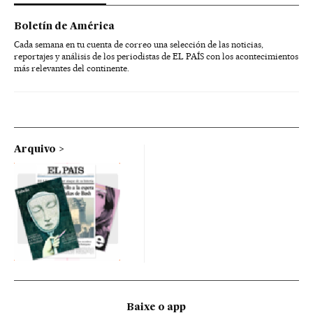
Boletín de América
Cada semana en tu cuenta de correo una selección de las noticias,
reportajes y análisis de los periodistas de EL PAÍS con los acontecimientos
más relevantes del continente.
Arquivo
Baixe o app