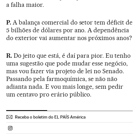
a falha maior.
P.
A balança comercial do setor tem déficit de
5 bilhões de dólares por ano. A dependência
do exterior vai aumentar nos próximos anos?
R.
Do jeito que está, é daí para pior. Eu tenho
uma sugestão que pode mudar esse negócio,
mas vou fazer via projeto de lei no Senado.
Passando pela farmoquímica, se não não
adianta nada. E vou mais longe, sem pedir
um centavo pro erário público.
Receba o boletim do EL PAÍS América
Politica El País Brasil en Instagram