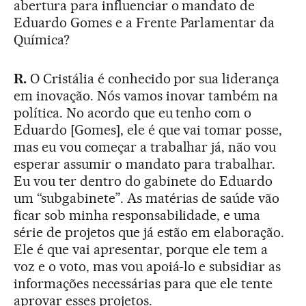
abertura para influenciar o mandato de
Eduardo Gomes e a Frente Parlamentar da
Química?
R.
O Cristália é conhecido por sua liderança
em inovação. Nós vamos inovar também na
política. No acordo que eu tenho com o
Eduardo [Gomes], ele é que vai tomar posse,
mas eu vou começar a trabalhar já, não vou
esperar assumir o mandato para trabalhar.
Eu vou ter dentro do gabinete do Eduardo
um “subgabinete”. As matérias de saúde vão
ficar sob minha responsabilidade, e uma
série de projetos que já estão em elaboração.
Ele é que vai apresentar, porque ele tem a
voz e o voto, mas vou apoiá-lo e subsidiar as
informações necessárias para que ele tente
aprovar esses projetos.