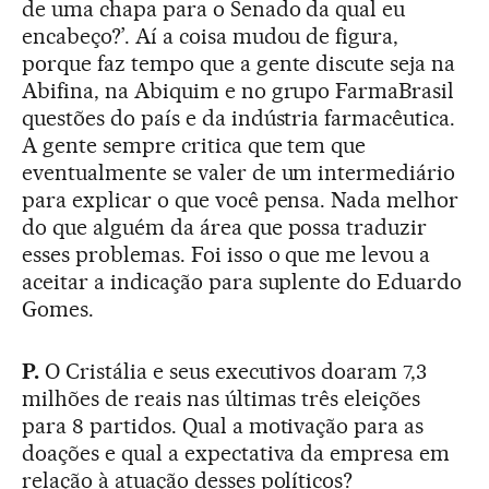
de uma chapa para o Senado da qual eu
encabeço?’. Aí a coisa mudou de figura,
porque faz tempo que a gente discute seja na
Abifina, na Abiquim e no grupo FarmaBrasil
questões do país e da indústria farmacêutica.
A gente sempre critica que tem que
eventualmente se valer de um intermediário
para explicar o que você pensa. Nada melhor
do que alguém da área que possa traduzir
esses problemas. Foi isso o que me levou a
aceitar a indicação para suplente do Eduardo
Gomes.
P.
O Cristália e seus executivos doaram 7,3
milhões de reais nas últimas três eleições
para 8 partidos. Qual a motivação para as
doações e qual a expectativa da empresa em
relação à atuação desses políticos?