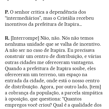
P.
O senhor critica a dependência dos
“intermediários”, mas o Cristália recebeu
incentivos da prefeitura de Itapira…
R.
[Interrompe] Não, não. Nós não temos
nenhuma unidade que se valha de incentivo.
A não ser no caso de Itapira. Eu precisava
construir um centro de distribuição, e várias
outras cidades me ofereceram vantagens.
Quando a prefeitura de Itapira soube, eles
ofereceram um terreno, um espaço na
entrada da cidade, onde está o nosso centro
de distribuição. Agora, por outro lado, [tem]
a cobrança da população, a parcela simpática
à oposição, que questiona: “Quantos
empregos você criou? Qual é a qualidade dos