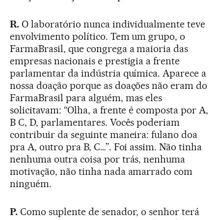
R.
O laboratório nunca individualmente teve
envolvimento político. Tem um grupo, o
FarmaBrasil, que congrega a maioria das
empresas nacionais e prestigia a frente
parlamentar da indústria química. Aparece a
nossa doação porque as doações não eram do
FarmaBrasil para alguém, mas eles
solicitavam: “Olha, a frente é composta por A,
B C, D, parlamentares. Vocês poderiam
contribuir da seguinte maneira: fulano doa
pra A, outro pra B, C…”. Foi assim. Não tinha
nenhuma outra coisa por trás, nenhuma
motivação, não tinha nada amarrado com
ninguém.
P.
Como suplente de senador, o senhor terá