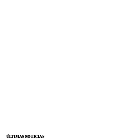
ÚLTIMAS NOTICIAS