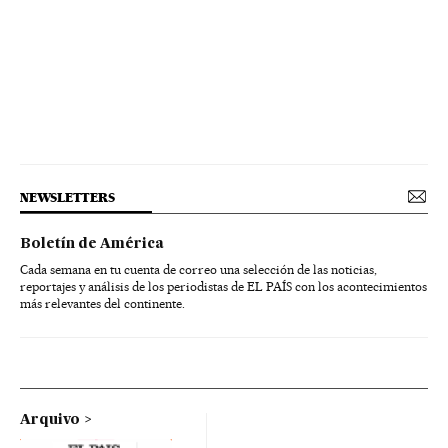
NEWSLETTERS
Boletín de América
Cada semana en tu cuenta de correo una selección de las noticias,
reportajes y análisis de los periodistas de EL PAÍS con los acontecimientos
más relevantes del continente.
Arquivo