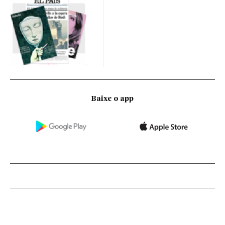
Baixe o app