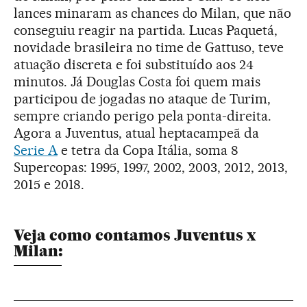
lances minaram as chances do Milan, que não
conseguiu reagir na partida. Lucas Paquetá,
novidade brasileira no time de Gattuso, teve
atuação discreta e foi substituído aos 24
minutos. Já Douglas Costa foi quem mais
participou de jogadas no ataque de Turim,
sempre criando perigo pela ponta-direita.
Agora a Juventus, atual heptacampeã da
Serie A
e tetra da Copa Itália, soma 8
Supercopas: 1995, 1997, 2002, 2003, 2012, 2013,
2015 e 2018.
Veja como contamos Juventus x
Milan: