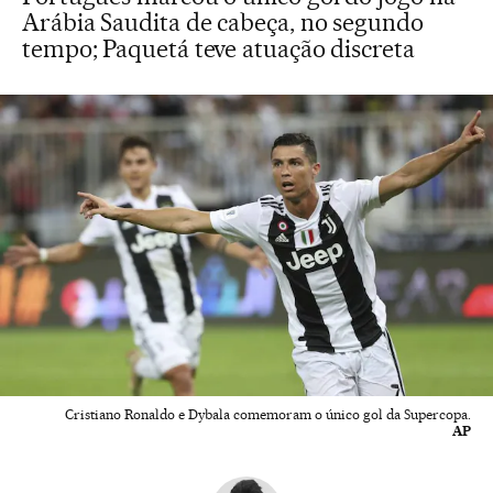
Arábia Saudita de cabeça, no segundo
tempo; Paquetá teve atuação discreta
Cristiano Ronaldo e Dybala comemoram o único gol da Supercopa.
AP