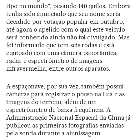
tipo no mundo", pesando 140 quilos. Embora
tenha sido anunciado que seu nome seria
decidido por votação popular em outubro,
até agora o apelido com o qual este veículo
será conhecido ainda não foi divulgado. Mas
foi informado que tem seis rodas e está
equipado com uma câmera panorâmica,
radar e espectrômetro de imagens
infravermelha, entre outros aparatos.
A espaçonave, por sua vez, também possui
câmeras para registrar o pouso na Lua e as
imagens do terreno, além de um
espectrômetro de baixa frequência. A
Administração Nacional Espacial da China já
publicou as primeiras fotografias enviadas
pela sonda durante a alunissagem.