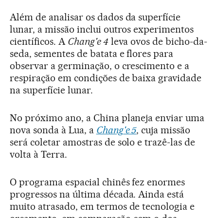
Além de analisar os dados da superfície
lunar, a missão inclui outros experimentos
científicos. A
Chang'e 4
leva ovos de bicho-da-
seda, sementes de batata e flores para
observar a germinação, o crescimento e a
respiração em condições de baixa gravidade
na superfície lunar.
No próximo ano, a China planeja enviar uma
nova sonda à Lua, a
Chang'e 5
, cuja missão
será coletar amostras de solo e trazê-las de
volta à Terra.
O programa espacial chinês fez enormes
progressos na última década. Ainda está
muito atrasado, em termos de tecnologia e