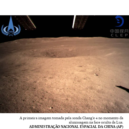
A primeira imagem tomada pela sonda Chang'e 4 no momento da
alunissagem na face oculta da Lua.
ADMINISTRAÇÃO NACIONAL ESPACIAL DA CHINA (AP)