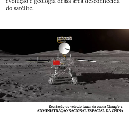
evolução e geologia dessa área desconhecida
do satélite.
Recriação do veículo lunar da sonda Chang'e-4.
ADMINISTRAÇÃO NACIONAL ESPACIAL DA CHINA