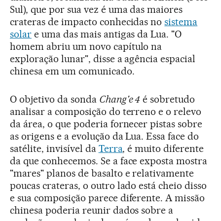
Sul), que por sua vez é uma das maiores
crateras de impacto conhecidas no
sistema
solar
e uma das mais antigas da Lua. "O
homem abriu um novo capítulo na
exploração lunar", disse a agência espacial
chinesa em um comunicado.
O objetivo da sonda
Chang'e 4
é sobretudo
analisar a composição do terreno e o relevo
da área, o que poderia fornecer pistas sobre
as origens e a evolução da Lua. Essa face do
satélite, invisível da
Terra
, é muito diferente
da que conhecemos. Se a face exposta mostra
"mares" planos de basalto e relativamente
poucas crateras, o outro lado está cheio disso
e sua composição parece diferente. A missão
chinesa poderia reunir dados sobre a