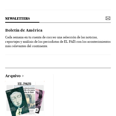
NEWSLETTERS
Boletín de América
Cada semana en tu cuenta de correo una selección de las noticias,
reportajes y análisis de los periodistas de EL PAÍS con los acontecimientos
más relevantes del continente.
Arquivo