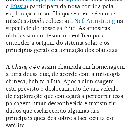
e
Rússia
) participam da nova corrida pela
exploração lunar. Há quase meio século, as
missões
Apollo
colocaram
Neil Armstrong
na
superfície do nosso satélite. As amostras
obtidas são um tesouro científico para
entender a origem do sistema solar e os
princípios gerais da formação dos planetas.
A
Chang'e 4
é assim chamada em homenagem
a uma deusa que, de acordo com a mitologia
chinesa, habita a Lua. Após a alunissagem,
está previsto o deslocamento de um veículo
de exploração que começará a percorrer essa
paisagem lunar desconhecida e transmitir
dados que esclarecerão algumas das
principais questões sobre a face oculta do
satélite.