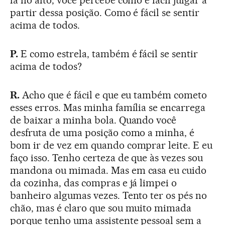
partir dessa posição. Como é fácil se sentir
acima de todos.
P.
E como estrela, também é fácil se sentir
acima de todos?
R.
Acho que é fácil e que eu também cometo
esses erros. Mas minha família se encarrega
de baixar a minha bola. Quando você
desfruta de uma posição como a minha, é
bom ir de vez em quando comprar leite. E eu
faço isso. Tenho certeza de que às vezes sou
mandona ou mimada. Mas em casa eu cuido
da cozinha, das compras e já limpei o
banheiro algumas vezes. Tento ter os pés no
chão, mas é claro que sou muito mimada
porque tenho uma assistente pessoal sem a