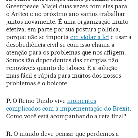
Greenpeace. Viajei duas vezes com eles para
o Ártico e no próximo ano vamos trabalhar
juntos novamente. É uma organização muito
efetiva, em parte por sua postura política,
porque não se importa
em violar a lei
e usar a
desobediência civil se com isso chama a
atenção para os problemas que nos afligem.
Somos tão dependentes das energias não
renováveis quanto do tabaco. E a solução
mais fácil e rápida para muitos dos nossos
problemas é o boicote.
P.
O Reino Unido vive
momentos
complicados com a implementação do Brexit
.
Como você está acompanhando a reta final?
R.
O mundo deve pensar que perdemos a