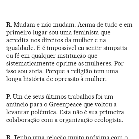
R.
Mudam e não mudam. Acima de tudo e em
primeiro lugar sou uma feminista que
acredita nos direitos da mulher e na
igualdade. E é impossível eu sentir simpatia
ou fé em qualquer instituição que
sistematicamente oprime as mulheres. Por
isso sou ateia. Porque a religião tem uma
longa história de opressão à mulher.
P.
Um de seus últimos trabalhos foi um
anúncio para o Greenpeace que voltou a
levantar polêmica. Esta não é sua primeira
colaboração com a organização ecologista.
R.
Tenho uma relação muito próxima com o