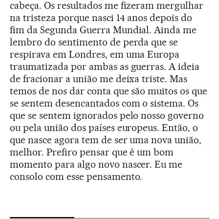
cabeça. Os resultados me fizeram mergulhar
na tristeza porque nasci 14 anos depois do
fim da Segunda Guerra Mundial. Ainda me
lembro do sentimento de perda que se
respirava em Londres, em uma Europa
traumatizada por ambas as guerras. A ideia
de fracionar a união me deixa triste. Mas
temos de nos dar conta que são muitos os que
se sentem desencantados com o sistema. Os
que se sentem ignorados pelo nosso governo
ou pela união dos países europeus. Então, o
que nasce agora tem de ser uma nova união,
melhor. Prefiro pensar que é um bom
momento para algo novo nascer. Eu me
consolo com esse pensamento.