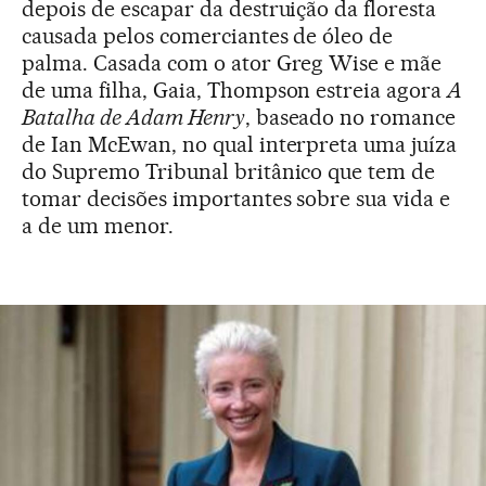
depois de escapar da destruição da floresta
causada pelos comerciantes de óleo de
palma. Casada com o ator Greg Wise e mãe
de uma filha, Gaia, Thompson estreia agora
A
Batalha de Adam Henry
, baseado no romance
de Ian McEwan, no qual interpreta uma juíza
do Supremo Tribunal britânico que tem de
tomar decisões importantes sobre sua vida e
a de um menor.