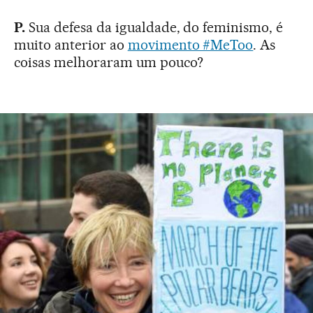
P.
Sua defesa da igualdade, do feminismo, é
muito anterior ao
movimento #MeToo
. As
coisas melhoraram um pouco?