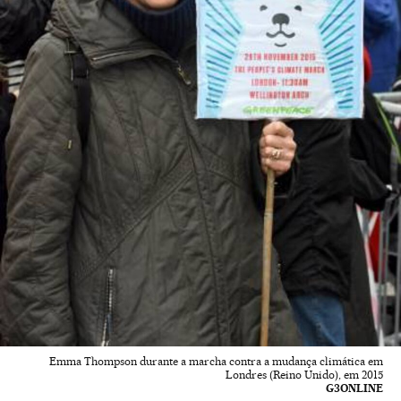
Emma Thompson durante a marcha contra a mudança climática em
Londres (Reino Unido), em 2015
G3ONLINE