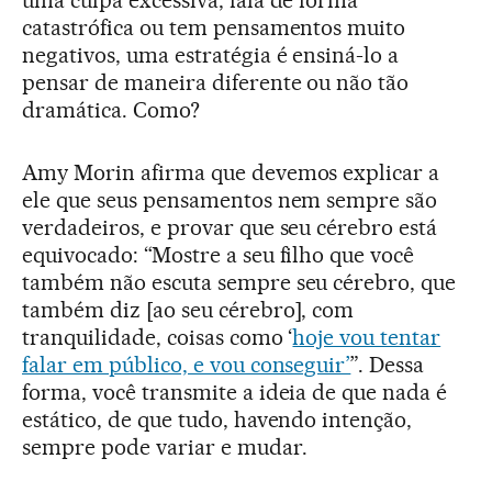
catastrófica ou tem pensamentos muito
negativos, uma estratégia é ensiná-lo a
pensar de maneira diferente ou não tão
dramática. Como?
Amy Morin afirma que devemos explicar a
ele que seus pensamentos nem sempre são
verdadeiros, e provar que seu cérebro está
equivocado: “Mostre a seu filho que você
também não escuta sempre seu cérebro, que
também diz [ao seu cérebro], com
tranquilidade, coisas como ‘
hoje vou tentar
falar em público, e vou conseguir’
”. Dessa
forma, você transmite a ideia de que nada é
estático, de que tudo, havendo intenção,
sempre pode variar e mudar.