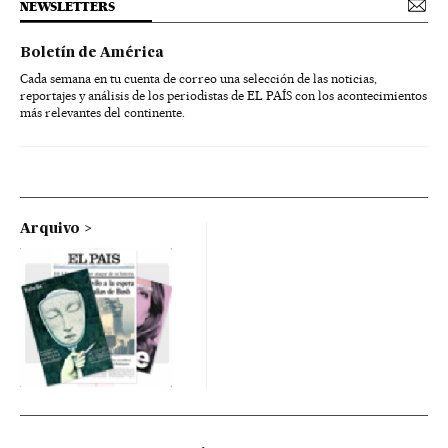
NEWSLETTERS
Boletín de América
Cada semana en tu cuenta de correo una selección de las noticias,
reportajes y análisis de los periodistas de EL PAÍS con los acontecimientos
más relevantes del continente.
Arquivo