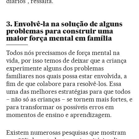
diários”, ressalta.
3. Envolvê-la na solução de alguns
problemas para construir uma
maior força mental em família
Todos nós precisamos de força mental na
vida, por isso temos de deixar que a criança
experimente alguns dos problemas
familiares nos quais possa estar envolvida, a
fim de que colabore para resolvê-los. Essa
uma das melhores estratégias para que todos
− não só as crianças − se tornem mais fortes, e
para transformar os possíveis erros em
momentos de ensino e aprendizagem.
Existem numerosas pesquisas que mostram