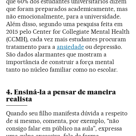
que 60% dos estudantes universitários dizem
que foram preparados academicamente, mas
não emocionalmente, para a universidade.
Além disso, segundo uma pesquisa feita em
2015 pelo Center for Collegiate Mental Health
(CCMH), cada vez mais estudantes procuram
tratamento para a
ansiedade
ou depressão.
São dados alarmantes que mostram a
importância de construir a força mental
tanto no núcleo familiar como no escolar.
4. Ensiná-la a pensar de maneira
realista
Quando seu filho manifesta dúvida a respeito
de si mesmo, comenta, por exemplo, “não
consigo falar em público na aula”, expressa
uma culpa excessiva, fala de forma