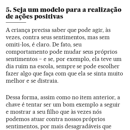
5. Seja um modelo para a realização
de ações positivas
A criança precisa saber que pode agir, às
vezes, contra seus sentimentos, mas sem
omiti-los, é claro. De fato, seu
comportamento pode mudar seus próprios
sentimentos − e se, por exemplo, ela teve um
dia ruim na escola, sempre se pode escolher
fazer algo que faça com que ela se sinta muito
melhor e se distraia.
Dessa forma, assim como no item anterior, a
chave é tentar ser um bom exemplo a seguir
e mostrar a seu filho que às vezes nós
podemos atuar contra nossos próprios
sentimentos, por mais desagradáveis que