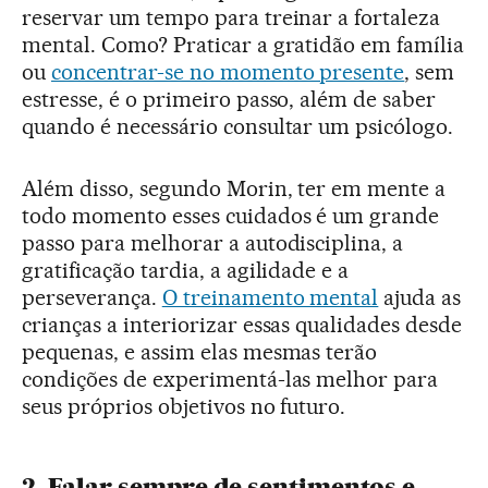
reservar um tempo para treinar a fortaleza
mental. Como? Praticar a gratidão em família
ou
concentrar-se no momento presente
, sem
estresse, é o primeiro passo, além de saber
quando é necessário consultar um psicólogo.
Além disso, segundo Morin, ter em mente a
todo momento esses cuidados é um grande
passo para melhorar a autodisciplina, a
gratificação tardia, a agilidade e a
perseverança.
O treinamento mental
ajuda as
crianças a interiorizar essas qualidades desde
pequenas, e assim elas mesmas terão
condições de experimentá-las melhor para
seus próprios objetivos no futuro.
2. Falar sempre de sentimentos e