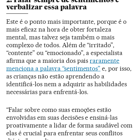
verbalizar essa palavra
Este é o ponto mais importante, porque é o
mais eficaz na hora de obter fortaleza
mental, mas talvez seja também o mais
complexo de todos. Além de “irritado”,
“contente” ou “emocionado”, a especialista
afirma que a maioria dos pais
raramente
menciona a palavra “sentimentos”
e, por isso,
as crianças não estão aprendendo a
identificá-los nem a adquirir as habilidades
necessárias para enfrentá-los.
“Falar sobre como suas emoções estão
envolvidas em suas decisões e ensiná-las
proativamente a lidar de forma saudável com
elas é crucial para enfrentar seus conflitos