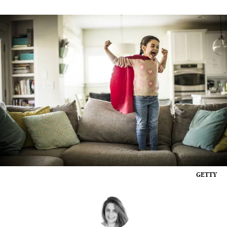
GETTY