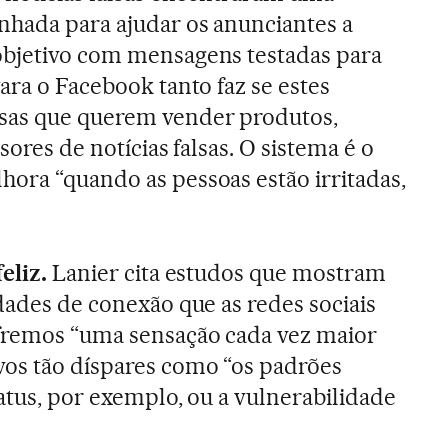
nhada para ajudar os anunciantes a
objetivo com mensagens testadas para
ara o Facebook tanto faz se estes
sas que querem vender produtos,
sores de notícias falsas. O sistema é o
ora “quando as pessoas estão irritadas,
eliz.
Lanier cita estudos que mostram
dades de conexão que as redes sociais
fremos “uma sensação cada vez maior
vos tão díspares como “os padrões
tatus, por exemplo, ou a vulnerabilidade