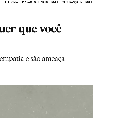
TELEFONIA
PRIVACIDADE NA INTERNET
SEGURANÇA INTERNET
quer que você
 empatia e são ameaça