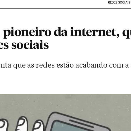
REDES SOCIAIS
 pioneiro da internet, 
es sociais
nta que as redes estão acabando com a