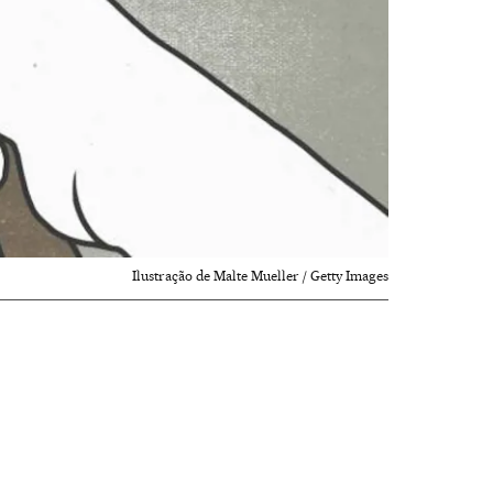
Ilustração de Malte Mueller / Getty Images