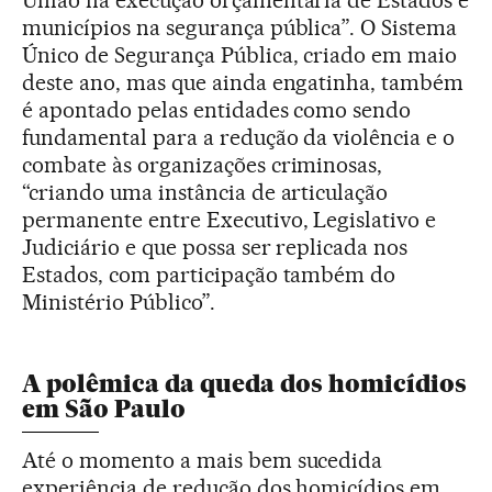
União na execução orçamentária de Estados e
municípios na segurança pública”. O Sistema
Único de Segurança Pública, criado em maio
deste ano, mas que ainda engatinha, também
é apontado pelas entidades como sendo
fundamental para a redução da violência e o
combate às organizações criminosas,
“criando uma instância de articulação
permanente entre Executivo, Legislativo e
Judiciário e que possa ser replicada nos
Estados, com participação também do
Ministério Público”.
A polêmica da queda dos homicídios
em São Paulo
Até o momento a mais bem sucedida
experiência de redução dos homicídios em