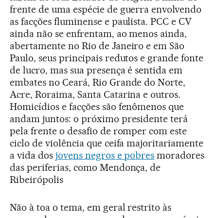
frente de uma espécie de guerra envolvendo
as facções fluminense e paulista. PCC e CV
ainda não se enfrentam, ao menos ainda,
abertamente no Rio de Janeiro e em São
Paulo, seus principais redutos e grande fonte
de lucro, mas sua presença é sentida em
embates no Ceará, Rio Grande do Norte,
Acre, Roraima, Santa Catarina e outros.
Homicídios e facções são fenômenos que
andam juntos: o próximo presidente terá
pela frente o desafio de romper com este
ciclo de violência que ceifa majoritariamente
a vida dos
jovens negros e pobres
moradores
das periferias, como Mendonça, de
Ribeirópolis
Não à toa o tema, em geral restrito às