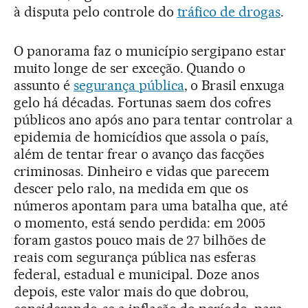
à disputa pelo controle do
tráfico de drogas
.
O panorama faz o município sergipano estar
muito longe de ser exceção. Quando o
assunto é
segurança pública
, o Brasil enxuga
gelo há décadas. Fortunas saem dos cofres
públicos ano após ano para tentar controlar a
epidemia de homicídios que assola o país,
além de tentar frear o avanço das facções
criminosas. Dinheiro e vidas que parecem
descer pelo ralo, na medida em que os
números apontam para uma batalha que, até
o momento, está sendo perdida: em 2005
foram gastos pouco mais de 27 bilhões de
reais com segurança pública nas esferas
federal, estadual e municipal. Doze anos
depois, este valor mais do que dobrou,