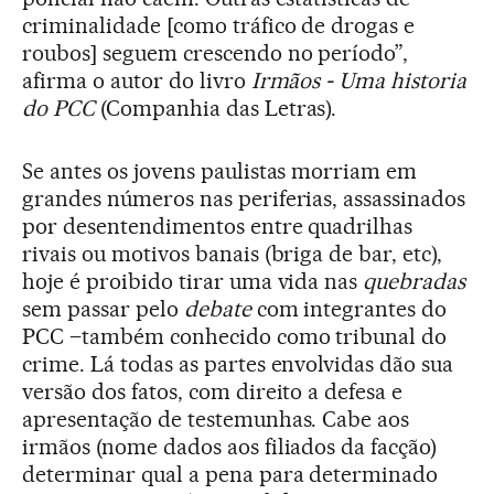
criminalidade [como tráfico de drogas e
roubos] seguem crescendo no período”,
afirma o autor do livro
Irmãos - Uma historia
do PCC
(Companhia das Letras).
Se antes os jovens paulistas morriam em
grandes números nas periferias, assassinados
por desentendimentos entre quadrilhas
rivais ou motivos banais (briga de bar, etc),
hoje é proibido tirar uma vida nas
quebradas
sem passar pelo
debate
com integrantes do
PCC –também conhecido como tribunal do
crime. Lá todas as partes envolvidas dão sua
versão dos fatos, com direito a defesa e
apresentação de testemunhas. Cabe aos
irmãos (nome dados aos filiados da facção)
determinar qual a pena para determinado