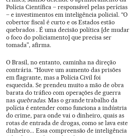
Polícia Científica – responsável pelas perícias
– e investimentos em inteligência policial. “O
cobertor fiscal é curto e os Estados estão
quebrados . É uma decisão política [de mudar
o foco do policiamento] que precisa ser
tomada”, afirma.
O Brasil, no entanto, caminha na direção
contrária. “Houve um aumento das prisões
em flagrante, mas a Polícia Civil foi
esquecida. Se prendeu muito a mão de obra
barata do tráfico com operações de guerra
nas
quebradas
. Mas o grande trabalho da
polícia é entender como funciona a indústria
do crime, para onde vai o dinheiro, quais as
rotas de entrada de drogas, como se lava este
dinheiro... Essa compreensão de inteligência