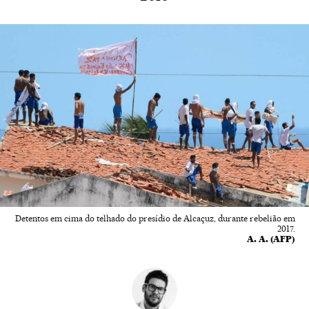
Detentos em cima do telhado do presídio de Alcaçuz, durante rebelião em
2017.
A. A. (AFP)