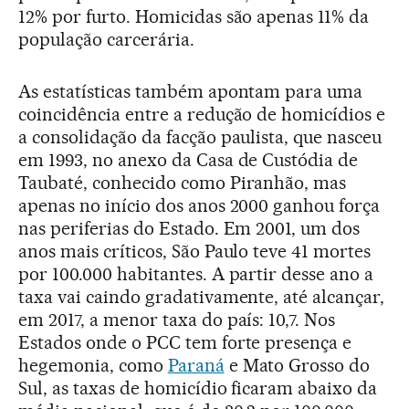
12% por furto. Homicidas são apenas 11% da
população carcerária.
As estatísticas também apontam para uma
coincidência entre a redução de homicídios e
a consolidação da facção paulista, que nasceu
em 1993, no anexo da Casa de Custódia de
Taubaté, conhecido como Piranhão, mas
apenas no início dos anos 2000 ganhou força
nas periferias do Estado. Em 2001, um dos
anos mais críticos, São Paulo teve 41 mortes
por 100.000 habitantes. A partir desse ano a
taxa vai caindo gradativamente, até alcançar,
em 2017, a menor taxa do país: 10,7. Nos
Estados onde o PCC tem forte presença e
hegemonia, como
Paraná
e Mato Grosso do
Sul, as taxas de homicídio ficaram abaixo da