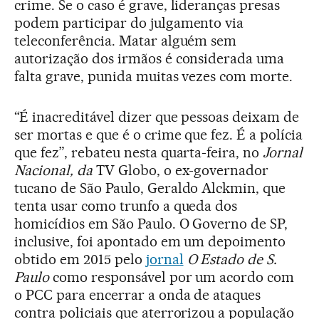
crime. Se o caso é grave, lideranças presas
podem participar do julgamento via
teleconferência. Matar alguém sem
autorização dos irmãos é considerada uma
falta grave, punida muitas vezes com morte.
“É inacreditável dizer que pessoas deixam de
ser mortas e que é o crime que fez. É a polícia
que fez”, rebateu nesta quarta-feira, no
Jornal
Nacional, da
TV Globo, o ex-governador
tucano de São Paulo, Geraldo Alckmin, que
tenta usar como trunfo a queda dos
homicídios em São Paulo. O Governo de SP,
inclusive, foi apontado em um depoimento
obtido em 2015 pelo
jornal
O Estado de S.
Paulo
como responsável por um acordo com
o PCC para encerrar a onda de ataques
contra policiais que aterrorizou a população