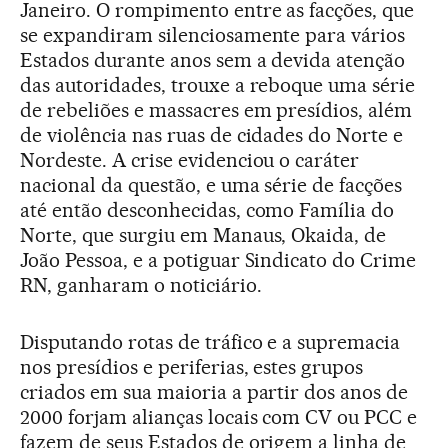
Janeiro. O rompimento entre as facções, que
se expandiram silenciosamente para vários
Estados durante anos sem a devida atenção
das autoridades, trouxe a reboque uma série
de rebeliões e massacres em presídios, além
de violência nas ruas de cidades do Norte e
Nordeste. A crise evidenciou o caráter
nacional da questão, e uma série de facções
até então desconhecidas, como Família do
Norte, que surgiu em Manaus, Okaida, de
João Pessoa, e a potiguar Sindicato do Crime
RN, ganharam o noticiário.
Disputando rotas de tráfico e a supremacia
nos presídios e periferias, estes grupos
criados em sua maioria a partir dos anos de
2000 forjam alianças locais com CV ou PCC e
fazem de seus Estados de origem a linha de