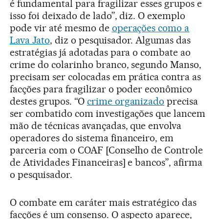
é fundamental para fragilizar esses grupos e
isso foi deixado de lado”, diz. O exemplo
pode vir até mesmo de
operações como a
Lava Jato
, diz o pesquisador. Algumas das
estratégias já adotadas para o combate ao
crime do colarinho branco, segundo Manso,
precisam ser colocadas em prática contra as
facções para fragilizar o poder econômico
destes grupos. “O
crime organizado
precisa
ser combatido com investigações que lancem
mão de técnicas avançadas, que envolva
operadores do sistema financeiro, em
parceria com o COAF [Conselho de Controle
de Atividades Financeiras] e bancos”, afirma
o pesquisador.
O combate em caráter mais estratégico das
facções é um consenso. O aspecto aparece,