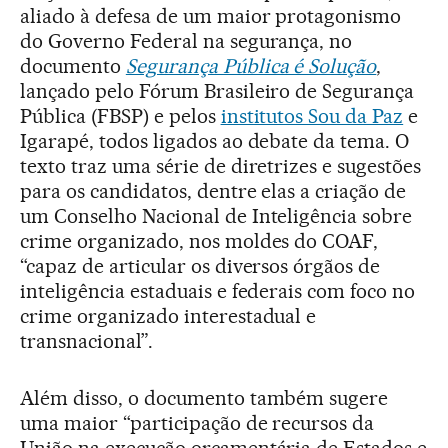
aliado à defesa de um maior protagonismo
do Governo Federal na segurança, no
documento
Segurança Pública é Solução
,
lançado pelo Fórum Brasileiro de Segurança
Pública (FBSP) e pelos
institutos Sou da Paz
e
Igarapé, todos ligados ao debate da tema. O
texto traz uma série de diretrizes e sugestões
para os candidatos, dentre elas a criação de
um Conselho Nacional de Inteligência sobre
crime organizado, nos moldes do COAF,
“capaz de articular os diversos órgãos de
inteligência estaduais e federais com foco no
crime organizado interestadual e
transnacional”.
Além disso, o documento também sugere
uma maior “participação de recursos da