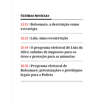
ÚLTIMAS NOTICIAS
Bolsonaro, a destruição como
12:15
estratégia
Lula, uma ressurreição
12:15
O programa eleitoral de Lula da
21:14
Silva: subidas de impostos para os
ricos e proteção para as minorias
Programa eleitoral de
20:55
Bolsonaro: privatizações e privilégios
legais para a Polícia