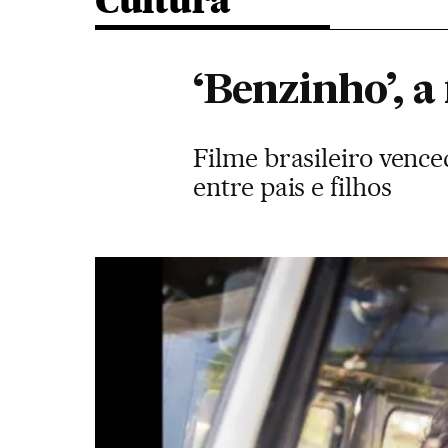
Cultura
‘Benzinho’, a
Filme brasileiro vence
entre pais e filhos