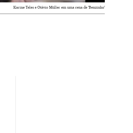
Karine Teles e Otávio Müller em uma cena de 'Benzinho'