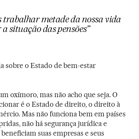
trabalhar metade da nossa vida
 a situação das pensões”
ia sobre o Estado de bem-estar
um oxímoro, mas não acho que seja. O
ionar é o Estado de direito, o direito à
omércio. Mas não funciona bem em países
ridas, não há segurança jurídica e
beneficiam suas empresas e seus