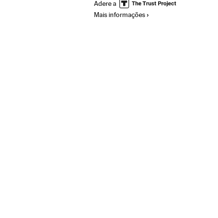
Adere a
Mais informações