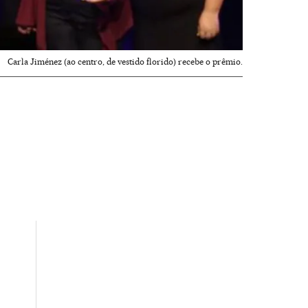
Carla Jiménez (ao centro, de vestido florido) recebe o prêmio.