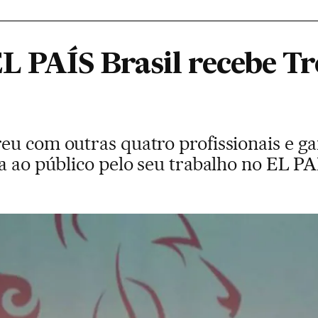
EL PAÍS Brasil recebe T
eu com outras quatro profissionais e 
a ao público pelo seu trabalho no EL PA