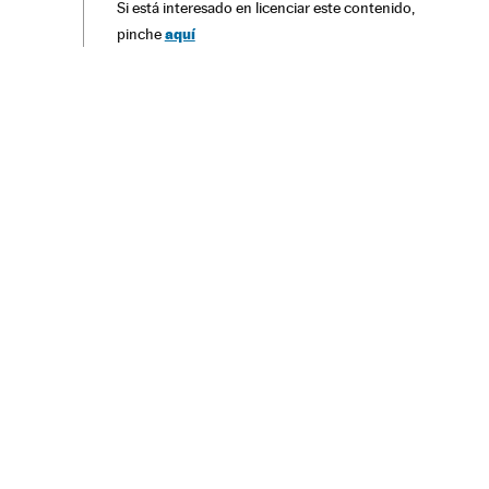
Si está interesado en licenciar este contenido,
aquí
pinche