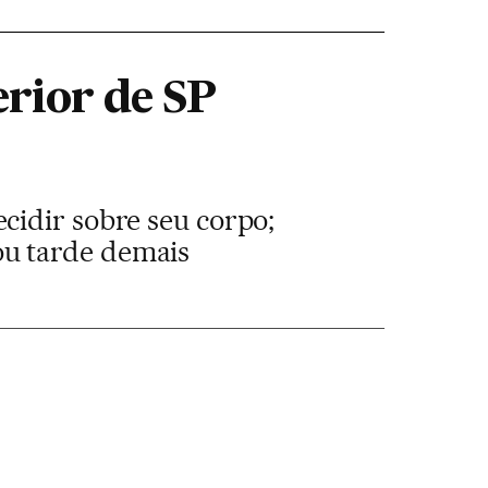
rior de SP
cidir sobre seu corpo;
ou tarde demais