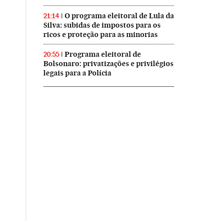
O programa eleitoral de Lula da
21:14
Silva: subidas de impostos para os
ricos e proteção para as minorias
Programa eleitoral de
20:55
Bolsonaro: privatizações e privilégios
legais para a Polícia