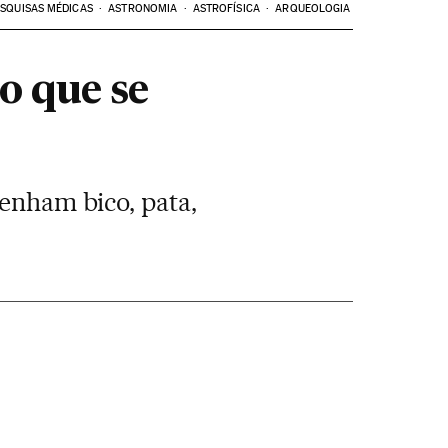
SQUISAS MÉDICAS
ASTRONOMIA
ASTROFÍSICA
ARQUEOLOGIA
o que se
tenham bico, pata,