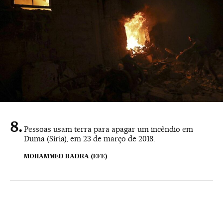
Pessoas usam terra para apagar um incêndio em
Duma (Síria), em 23 de março de 2018.
MOHAMMED BADRA (EFE)