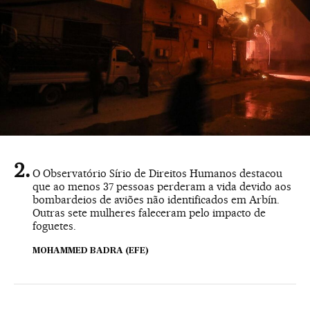
O Observatório Sírio de Direitos Humanos destacou
que ao menos 37 pessoas perderam a vida devido aos
bombardeios de aviões não identificados em Arbín.
Outras sete mulheres faleceram pelo impacto de
foguetes.
MOHAMMED BADRA (EFE)