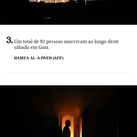
Um total de 82 pessoas morreram ao longo deste
sábado em Guta.
HAMZA AL-AJWEH (AFP)