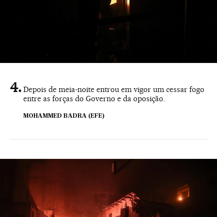
Depois de meia-noite entrou em vigor um cessar fogo
entre as forças do Governo e da oposição.
MOHAMMED BADRA (EFE)