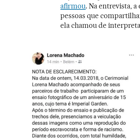
afirmou
. Na entrevista,
pessoas que compartilha
ela chamou de interpret