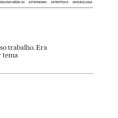
SQUISAS MÉDICAS
ASTRONOMIA
ASTROFÍSICA
ARQUEOLOGIA
so trabalho. Era
r tema