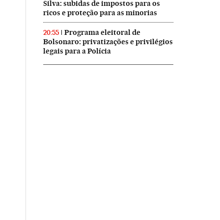
Silva: subidas de impostos para os
ricos e proteção para as minorias
Programa eleitoral de
20:55
Bolsonaro: privatizações e privilégios
legais para a Polícia