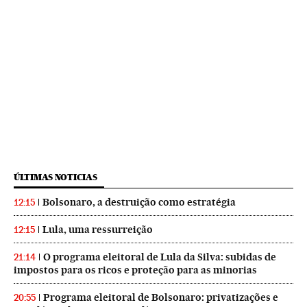
ÚLTIMAS NOTICIAS
Bolsonaro, a destruição como estratégia
12:15
Lula, uma ressurreição
12:15
O programa eleitoral de Lula da Silva: subidas de
21:14
impostos para os ricos e proteção para as minorias
Programa eleitoral de Bolsonaro: privatizações e
20:55