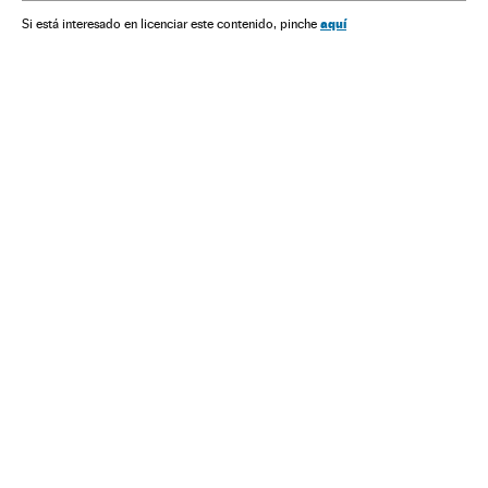
aquí
Si está interesado en licenciar este contenido, pinche