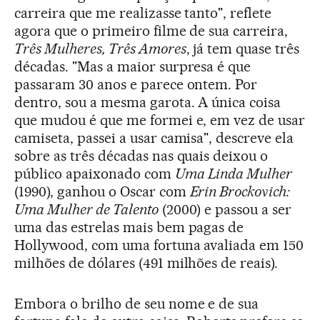
carreira que me realizasse tanto", reflete
agora que o primeiro filme de sua carreira,
Três Mulheres, Três Amores
, já tem quase três
décadas. "Mas a maior surpresa é que
passaram 30 anos e parece ontem. Por
dentro, sou a mesma garota. A única coisa
que mudou é que me formei e, em vez de usar
camiseta, passei a usar camisa", descreve ela
sobre as três décadas nas quais deixou o
público apaixonado com
Uma Linda Mulher
(1990), ganhou o Oscar com
Erin Brockovich:
Uma Mulher de Talento
(2000) e passou a ser
uma das estrelas mais bem pagas de
Hollywood, com uma fortuna avaliada em 150
milhões de dólares (491 milhões de reais).
Embora o brilho de seu nome e de sua