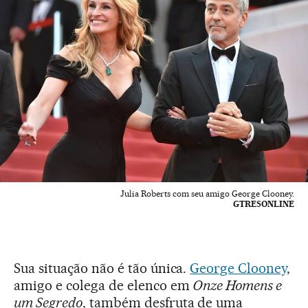
Julia Roberts com seu amigo George Clooney.
GTRESONLINE
Sua situação não é tão única.
George Clooney
,
amigo e colega de elenco em
Onze Homens e
um Segredo
, também desfruta de uma