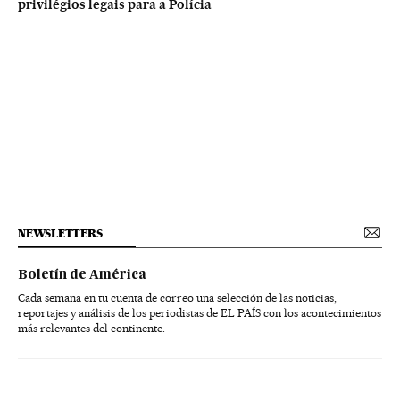
privilégios legais para a Polícia
NEWSLETTERS
Boletín de América
Cada semana en tu cuenta de correo una selección de las noticias,
reportajes y análisis de los periodistas de EL PAÍS con los acontecimientos
más relevantes del continente.