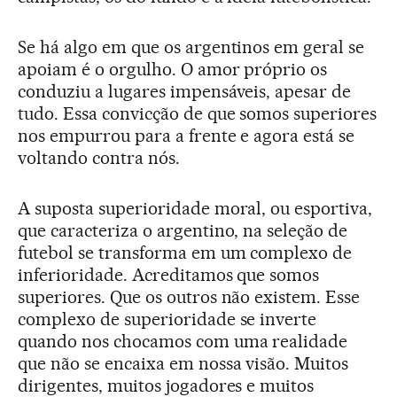
Se há algo em que os argentinos em geral se
apoiam é o orgulho. O amor próprio os
conduziu a lugares impensáveis, apesar de
tudo. Essa convicção de que somos superiores
nos empurrou para a frente e agora está se
voltando contra nós.
A suposta superioridade moral, ou esportiva,
que caracteriza o argentino, na seleção de
futebol se transforma em um complexo de
inferioridade. Acreditamos que somos
superiores. Que os outros não existem. Esse
complexo de superioridade se inverte
quando nos chocamos com uma realidade
que não se encaixa em nossa visão. Muitos
dirigentes, muitos jogadores e muitos