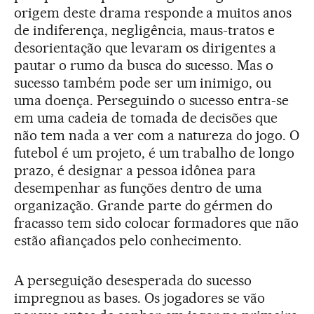
origem deste drama responde a muitos anos
de indiferença, negligência, maus-tratos e
desorientação que levaram os dirigentes a
pautar o rumo da busca do sucesso. Mas o
sucesso também pode ser um inimigo, ou
uma doença. Perseguindo o sucesso entra-se
em uma cadeia de tomada de decisões que
não tem nada a ver com a natureza do jogo. O
futebol é um projeto, é um trabalho de longo
prazo, é designar a pessoa idônea para
desempenhar as funções dentro de uma
organização. Grande parte do gérmen do
fracasso tem sido colocar formadores que não
estão afiançados pelo conhecimento.
A perseguição desesperada do sucesso
impregnou as bases. Os jogadores se vão