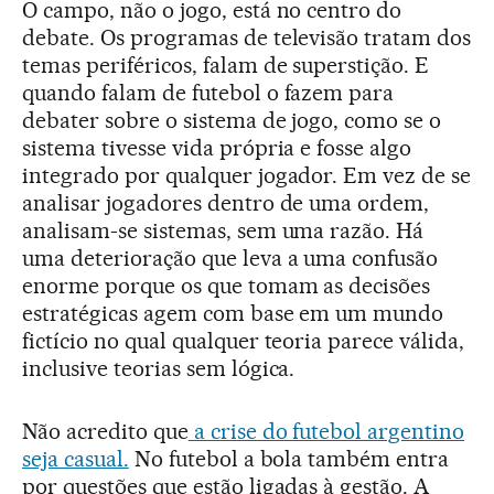
O campo, não o jogo, está no centro do
debate. Os programas de televisão tratam dos
temas periféricos, falam de superstição. E
quando falam de futebol o fazem para
debater sobre o sistema de jogo, como se o
sistema tivesse vida própria e fosse algo
integrado por qualquer jogador. Em vez de se
analisar jogadores dentro de uma ordem,
analisam-se sistemas, sem uma razão. Há
uma deterioração que leva a uma confusão
enorme porque os que tomam as decisões
estratégicas agem com base em um mundo
fictício no qual qualquer teoria parece válida,
inclusive teorias sem lógica.
Não acredito que
a crise do futebol argentino
seja casual.
No futebol a bola também entra
por questões que estão ligadas à gestão. A