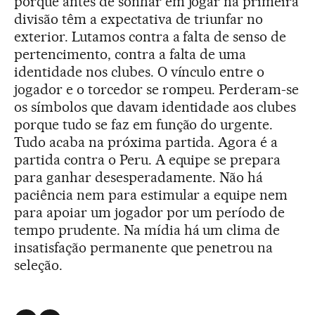
porque antes de sonhar em jogar na primeira
divisão têm a expectativa de triunfar no
exterior. Lutamos contra a falta de senso de
pertencimento, contra a falta de uma
identidade nos clubes. O vínculo entre o
jogador e o torcedor se rompeu. Perderam-se
os símbolos que davam identidade aos clubes
porque tudo se faz em função do urgente.
Tudo acaba na próxima partida. Agora é a
partida contra o Peru. A equipe se prepara
para ganhar desesperadamente. Não há
paciência nem para estimular a equipe nem
para apoiar um jogador por um período de
tempo prudente. Na mídia há um clima de
insatisfação permanente que penetrou na
seleção.