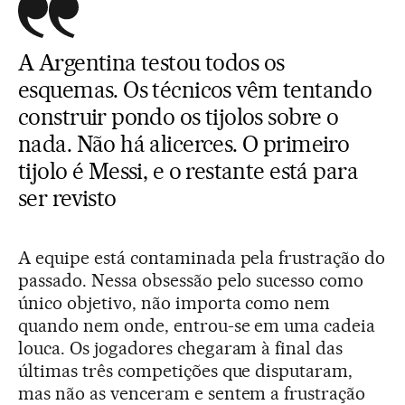
A Argentina testou todos os
esquemas. Os técnicos vêm tentando
construir pondo os tijolos sobre o
nada. Não há alicerces. O primeiro
tijolo é Messi, e o restante está para
ser revisto
A equipe está contaminada pela frustração do
passado. Nessa obsessão pelo sucesso como
único objetivo, não importa como nem
quando nem onde, entrou-se em uma cadeia
louca. Os jogadores chegaram à final das
últimas três competições que disputaram,
mas não as venceram e sentem a frustração