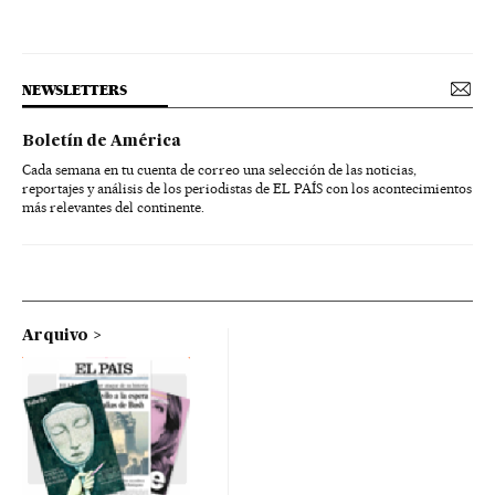
NEWSLETTERS
Boletín de América
Cada semana en tu cuenta de correo una selección de las noticias,
reportajes y análisis de los periodistas de EL PAÍS con los acontecimientos
más relevantes del continente.
Arquivo