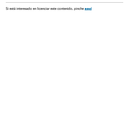
aquí
Si está interesado en licenciar este contenido, pinche