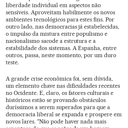
liberdade individual em aspectos não
sensíveis. Aproveitam habilmente os novos
ambientes tecnológicos para estes fins. Por
outro lado, nas democracias já estabelecidas,
o impulso da mistura entre populismo e
nacionalismo sacode a estrutura e a
estabilidade dos sistemas. A Espanha, entre
outros, passa, neste momento, por um duro
teste.
A grande crise econômica foi, sem dúvida,
um elemento chave nas dificuldades recentes
no Ocidente. E, claro, os fatores culturais e
históricos estão se provando obstáculos
duríssimos a serem superados para que a
democracia liberal se expanda e prospere em
novos lares. "Não pode haver nada mais