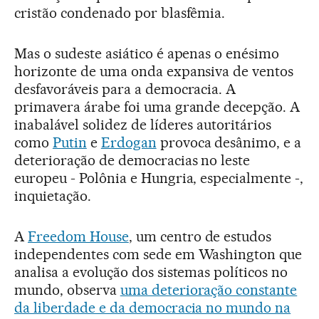
cristão condenado por blasfêmia.
Mas o sudeste asiático é apenas o enésimo
horizonte de uma onda expansiva de ventos
desfavoráveis para a democracia. A
primavera árabe foi uma grande decepção. A
inabalável solidez de líderes autoritários
como
Putin
e
Erdogan
provoca desânimo, e a
deterioração de democracias no leste
europeu - Polônia e Hungria, especialmente -,
inquietação.
A
Freedom House
, um centro de estudos
independentes com sede em Washington que
analisa a evolução dos sistemas políticos no
mundo, observa
uma deterioração constante
da liberdade e da democracia no mundo na