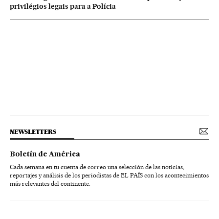
privilégios legais para a Polícia
NEWSLETTERS
Boletín de América
Cada semana en tu cuenta de correo una selección de las noticias,
reportajes y análisis de los periodistas de EL PAÍS con los acontecimientos
más relevantes del continente.