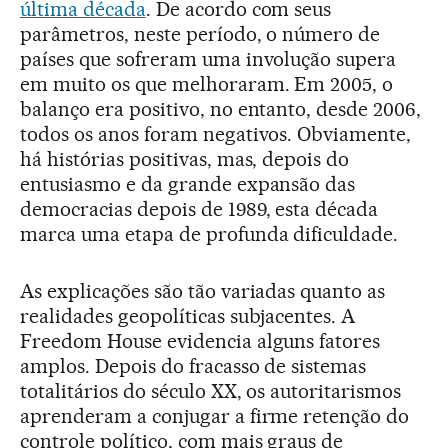
última década
. De acordo com seus
parâmetros, neste período, o número de
países que sofreram uma involução supera
em muito os que melhoraram. Em 2005, o
balanço era positivo, no entanto, desde 2006,
todos os anos foram negativos. Obviamente,
há histórias positivas, mas, depois do
entusiasmo e da grande expansão das
democracias depois de 1989, esta década
marca uma etapa de profunda dificuldade.
As explicações são tão variadas quanto as
realidades geopolíticas subjacentes. A
Freedom House evidencia alguns fatores
amplos. Depois do fracasso de sistemas
totalitários do século XX, os autoritarismos
aprenderam a conjugar a firme retenção do
controle político, com mais graus de