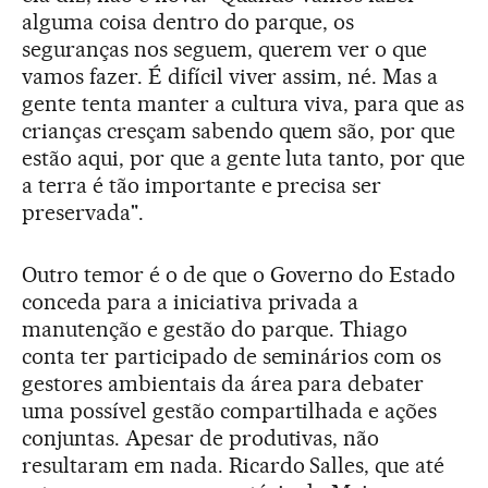
alguma coisa dentro do parque, os
seguranças nos seguem, querem ver o que
vamos fazer. É difícil viver assim, né. Mas a
gente tenta manter a cultura viva, para que as
crianças cresçam sabendo quem são, por que
estão aqui, por que a gente luta tanto, por que
a terra é tão importante e precisa ser
preservada".
Outro temor é o de que o Governo do Estado
conceda para a iniciativa privada a
manutenção e gestão do parque. Thiago
conta ter participado de seminários com os
gestores ambientais da área para debater
uma possível gestão compartilhada e ações
conjuntas. Apesar de produtivas, não
resultaram em nada. Ricardo Salles, que até