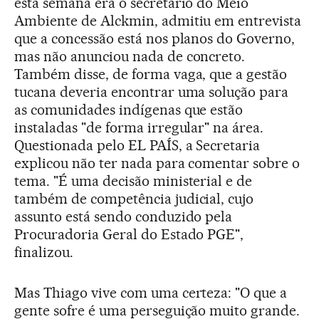
esta semana era o secretário do Meio
Ambiente de Alckmin, admitiu em entrevista
que a concessão está nos planos do Governo,
mas não anunciou nada de concreto.
Também disse, de forma vaga, que a gestão
tucana deveria encontrar uma solução para
as comunidades indígenas que estão
instaladas "de forma irregular" na área.
Questionada pelo EL PAÍS, a Secretaria
explicou não ter nada para comentar sobre o
tema. "É uma decisão ministerial e de
também de competência judicial, cujo
assunto está sendo conduzido pela
Procuradoria Geral do Estado PGE",
finalizou.
Mas Thiago vive com uma certeza: "O que a
gente sofre é uma perseguição muito grande.