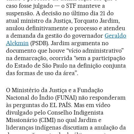
caso fosse julgado — o STF manteve a
suspensão. A decisão no último dia 21 do
atual ministro da Justiça, Torquato Jardim,
anulou definitivamente o processo e atendeu
a demanda da gestão do governador
Geraldo
Alckmin
(PSDB). Jardim argumenta no
documento que houve “vício administrativo”
na demarcação, ocorrida “sem a participação
do Estado de São Paulo na definição conjunta
das formas de uso da área”.
O Ministério da Justiça e a Fundação
Nacional do Índio (FUNAI) não responderam
às perguntas do EL PAÍS. Mas em vídeo
divulgado pelo Conselho Indigenista
Missionário (CIMI) no qual Jardim e
lideranças indígenas discutiam a anulação da