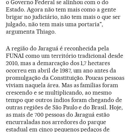
o Governo Federal se alinhou com o do
Estado. Agora não tem mais como a gente
brigar no judiciário, não tem mais o que ser
julgado, não tem mais uma portaria",
argumenta Thiago.
A região do Jaraguá é reconhecida pela
FUNAI como um território tradicional desde
2010, mas a demarcação dos 1,7 hectares
ocorreu em abril de 1987, um ano antes da
promulgação da Constituição. Poucas pessoas
viviam naquela área. Mas as famílias foram
crescendo e se multiplicando, ao mesmo
tempo que outros índios foram chegando de
outras regiões de São Paulo e do Brasil. Hoje,
as mais de 700 pessoas do Jaraguá estão
encurraladas nos arredores do parque
estadual em cinco pequenos pedaços de