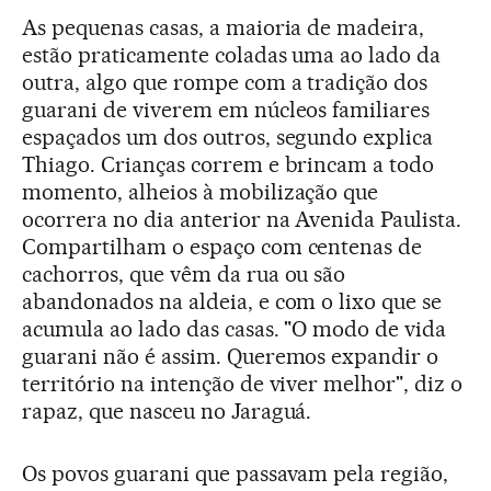
As pequenas casas, a maioria de madeira,
estão praticamente coladas uma ao lado da
outra, algo que rompe com a tradição dos
guarani de viverem em núcleos familiares
espaçados um dos outros, segundo explica
Thiago. Crianças correm e brincam a todo
momento, alheios à mobilização que
ocorrera no dia anterior na Avenida Paulista.
Compartilham o espaço com centenas de
cachorros, que vêm da rua ou são
abandonados na aldeia, e com o lixo que se
acumula ao lado das casas. "O modo de vida
guarani não é assim. Queremos expandir o
território na intenção de viver melhor", diz o
rapaz, que nasceu no Jaraguá.
Os povos guarani que passavam pela região,