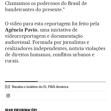
Chamamos os poderosos do Brasil de
bandeirantes do presente."
O vídeo para esta reportagem foi feito pela
Agência Pavio
, uma iniciativa de
vídeorreportagem e documentação
audiovisual. Formada por jornalistas e
realizadores independentes, noticia violações
de direitos humanos, conflitos urbanos e
rurais.
Receba o boletim do EL PAÍS América
Politica El País Brasil en Instagram
MAIS INFORMAÇÕES