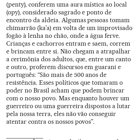
(penty), conferem uma aura mística ao local
(opy), considerado sagrado e ponto de
encontro da aldeia. Algumas pessoas tomam
chimarrão (ka’a) em volta de um improvisado
fogão à lenha no chão, onde a água ferve.
Crianças e cachorros entram e saem, correm
e brincam entre si. Não chegam a atrapalhar
a cerimônia dos adultos, que, entre um canto
e outro, proferem discursos em guarani e
português: “São mais de 500 anos de
resistência. Esses políticos que tomaram o
poder no Brasil acham que podem brincar
com o nosso povo. Mas enquanto houver um
guerreiro ou uma guerreira dispostos a lutar
pela nossa terra, eles não vão conseguir
atentar contra os nossos povos”.