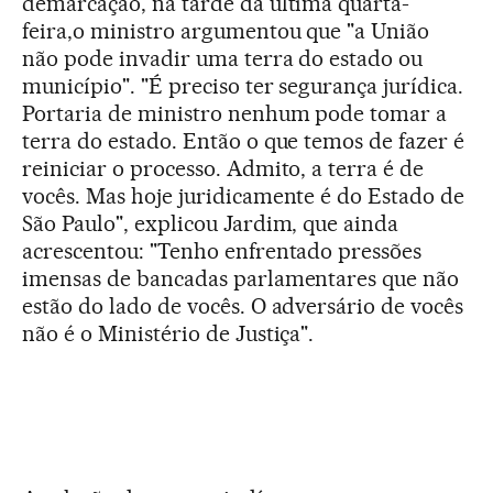
demarcação, na tarde da última quarta-
feira,o ministro argumentou que "a União
não pode invadir uma terra do estado ou
município". "É preciso ter segurança jurídica.
Portaria de ministro nenhum pode tomar a
terra do estado. Então o que temos de fazer é
reiniciar o processo. Admito, a terra é de
vocês. Mas hoje juridicamente é do Estado de
São Paulo", explicou Jardim, que ainda
acrescentou: "Tenho enfrentado pressões
imensas de bancadas parlamentares que não
estão do lado de vocês. O adversário de vocês
não é o Ministério de Justiça".