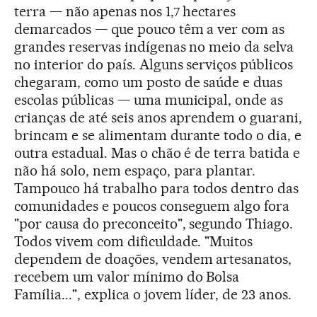
terra — não apenas nos 1,7 hectares
demarcados — que pouco têm a ver com as
grandes reservas indígenas no meio da selva
no interior do país. Alguns serviços públicos
chegaram, como um posto de saúde e duas
escolas públicas — uma municipal, onde as
crianças de até seis anos aprendem o guarani,
brincam e se alimentam durante todo o dia, e
outra estadual. Mas o chão é de terra batida e
não há solo, nem espaço, para plantar.
Tampouco há trabalho para todos dentro das
comunidades e poucos conseguem algo fora
"por causa do preconceito", segundo Thiago.
Todos vivem com dificuldade. "Muitos
dependem de doações, vendem artesanatos,
recebem um valor mínimo do Bolsa
Família...", explica o jovem líder, de 23 anos.