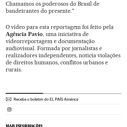
Chamamos os poderosos do Brasil de
bandeirantes do presente."
O vídeo para esta reportagem foi feito pela
Agência Pavio
, uma iniciativa de
vídeorreportagem e documentação
audiovisual. Formada por jornalistas e
realizadores independentes, noticia violações
de direitos humanos, conflitos urbanos e
rurais.
Receba o boletim do EL PAÍS América
Politica El País Brasil en Instagram
MAIS INFORMAÇÕES