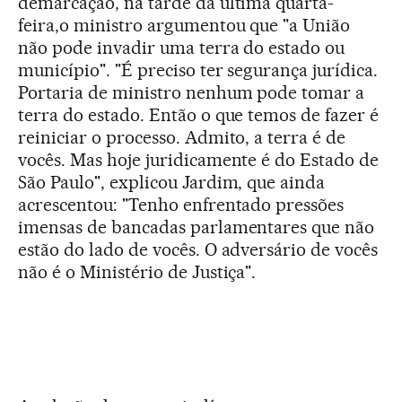
demarcação, na tarde da última quarta-
feira,o ministro argumentou que "a União
não pode invadir uma terra do estado ou
município". "É preciso ter segurança jurídica.
Portaria de ministro nenhum pode tomar a
terra do estado. Então o que temos de fazer é
reiniciar o processo. Admito, a terra é de
vocês. Mas hoje juridicamente é do Estado de
São Paulo", explicou Jardim, que ainda
acrescentou: "Tenho enfrentado pressões
imensas de bancadas parlamentares que não
estão do lado de vocês. O adversário de vocês
não é o Ministério de Justiça".