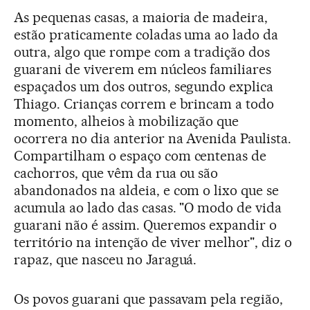
As pequenas casas, a maioria de madeira,
estão praticamente coladas uma ao lado da
outra, algo que rompe com a tradição dos
guarani de viverem em núcleos familiares
espaçados um dos outros, segundo explica
Thiago. Crianças correm e brincam a todo
momento, alheios à mobilização que
ocorrera no dia anterior na Avenida Paulista.
Compartilham o espaço com centenas de
cachorros, que vêm da rua ou são
abandonados na aldeia, e com o lixo que se
acumula ao lado das casas. "O modo de vida
guarani não é assim. Queremos expandir o
território na intenção de viver melhor", diz o
rapaz, que nasceu no Jaraguá.
Os povos guarani que passavam pela região,