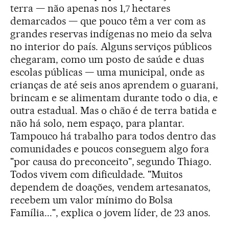
terra — não apenas nos 1,7 hectares
demarcados — que pouco têm a ver com as
grandes reservas indígenas no meio da selva
no interior do país. Alguns serviços públicos
chegaram, como um posto de saúde e duas
escolas públicas — uma municipal, onde as
crianças de até seis anos aprendem o guarani,
brincam e se alimentam durante todo o dia, e
outra estadual. Mas o chão é de terra batida e
não há solo, nem espaço, para plantar.
Tampouco há trabalho para todos dentro das
comunidades e poucos conseguem algo fora
"por causa do preconceito", segundo Thiago.
Todos vivem com dificuldade. "Muitos
dependem de doações, vendem artesanatos,
recebem um valor mínimo do Bolsa
Família...", explica o jovem líder, de 23 anos.