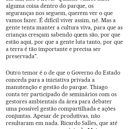
alguma coisa dentro do parque, os
seguranças nos seguem, querem ver o que
vamos fazer. É difícil viver assim, né. Mas a
gente tenta manter a cultura viva, para que as
crianças cresçam sabendo quem são, por que
estão aqui, por que a gente luta tanto, por que
a terra é tão importante e precisa ser
preservada".
Outro temor é o de que o Governo do Estado
conceda para a iniciativa privada a
manutenção e gestão do parque. Thiago
conta ter participado de seminários com os
gestores ambientais da área para debater
uma possível gestão compartilhada e ações
conjuntas. Apesar de produtivas, não
resultaram em nada. Ricardo Salles, que até