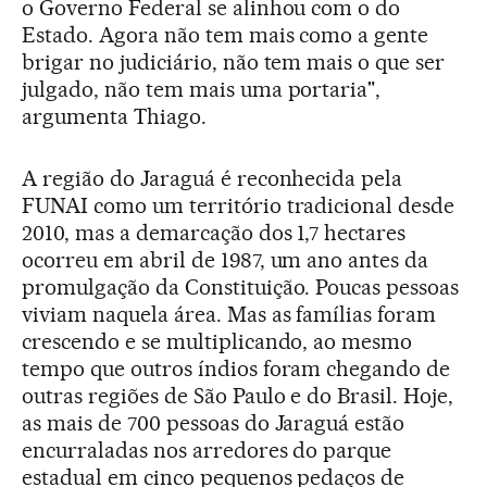
o Governo Federal se alinhou com o do
Estado. Agora não tem mais como a gente
brigar no judiciário, não tem mais o que ser
julgado, não tem mais uma portaria",
argumenta Thiago.
A região do Jaraguá é reconhecida pela
FUNAI como um território tradicional desde
2010, mas a demarcação dos 1,7 hectares
ocorreu em abril de 1987, um ano antes da
promulgação da Constituição. Poucas pessoas
viviam naquela área. Mas as famílias foram
crescendo e se multiplicando, ao mesmo
tempo que outros índios foram chegando de
outras regiões de São Paulo e do Brasil. Hoje,
as mais de 700 pessoas do Jaraguá estão
encurraladas nos arredores do parque
estadual em cinco pequenos pedaços de