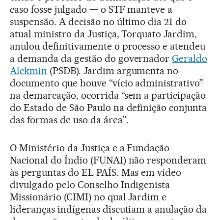
caso fosse julgado — o STF manteve a
suspensão. A decisão no último dia 21 do
atual ministro da Justiça, Torquato Jardim,
anulou definitivamente o processo e atendeu
a demanda da gestão do governador
Geraldo
Alckmin
(PSDB). Jardim argumenta no
documento que houve “vício administrativo”
na demarcação, ocorrida “sem a participação
do Estado de São Paulo na definição conjunta
das formas de uso da área”.
O Ministério da Justiça e a Fundação
Nacional do Índio (FUNAI) não responderam
às perguntas do EL PAÍS. Mas em vídeo
divulgado pelo Conselho Indigenista
Missionário (CIMI) no qual Jardim e
lideranças indígenas discutiam a anulação da