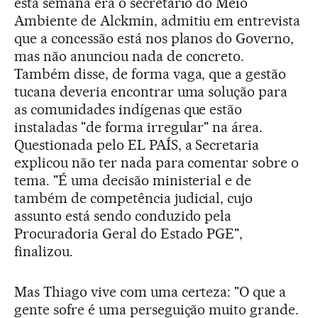
esta semana era o secretário do Meio
Ambiente de Alckmin, admitiu em entrevista
que a concessão está nos planos do Governo,
mas não anunciou nada de concreto.
Também disse, de forma vaga, que a gestão
tucana deveria encontrar uma solução para
as comunidades indígenas que estão
instaladas "de forma irregular" na área.
Questionada pelo EL PAÍS, a Secretaria
explicou não ter nada para comentar sobre o
tema. "É uma decisão ministerial e de
também de competência judicial, cujo
assunto está sendo conduzido pela
Procuradoria Geral do Estado PGE",
finalizou.
Mas Thiago vive com uma certeza: "O que a
gente sofre é uma perseguição muito grande.