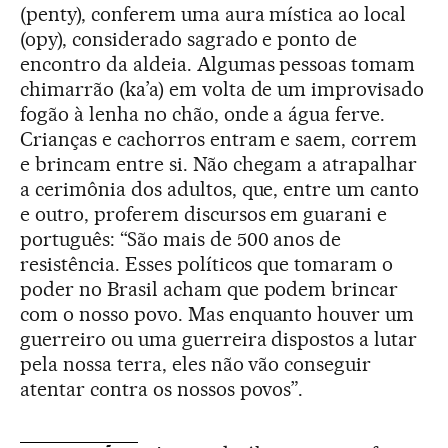
(penty), conferem uma aura mística ao local
(opy), considerado sagrado e ponto de
encontro da aldeia. Algumas pessoas tomam
chimarrão (ka’a) em volta de um improvisado
fogão à lenha no chão, onde a água ferve.
Crianças e cachorros entram e saem, correm
e brincam entre si. Não chegam a atrapalhar
a cerimônia dos adultos, que, entre um canto
e outro, proferem discursos em guarani e
português: “São mais de 500 anos de
resistência. Esses políticos que tomaram o
poder no Brasil acham que podem brincar
com o nosso povo. Mas enquanto houver um
guerreiro ou uma guerreira dispostos a lutar
pela nossa terra, eles não vão conseguir
atentar contra os nossos povos”.