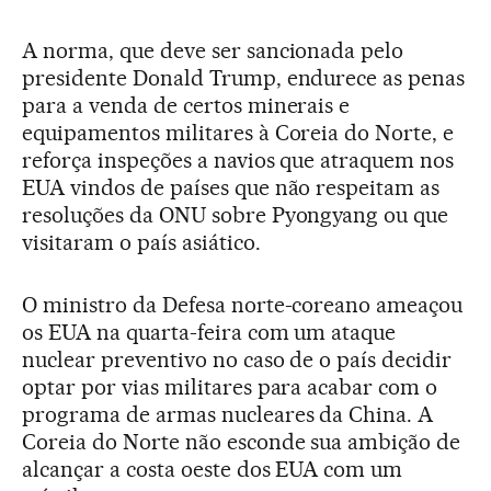
A norma, que deve ser sancionada pelo
presidente Donald Trump, endurece as penas
para a venda de certos minerais e
equipamentos militares à Coreia do Norte, e
reforça inspeções a navios que atraquem nos
EUA vindos de países que não respeitam as
resoluções da ONU sobre Pyongyang ou que
visitaram o país asiático.
O ministro da Defesa norte-coreano ameaçou
os EUA na quarta-feira com um ataque
nuclear preventivo no caso de o país decidir
optar por vias militares para acabar com o
programa de armas nucleares da China. A
Coreia do Norte não esconde sua ambição de
alcançar a costa oeste dos EUA com um