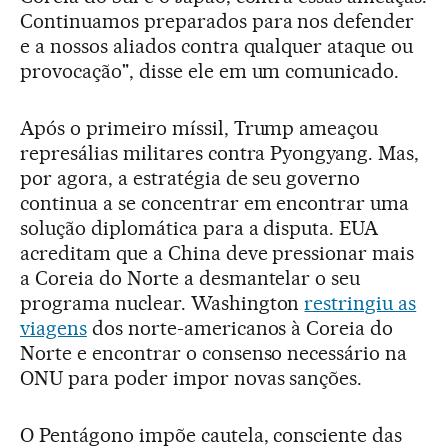
Continuamos preparados para nos defender
e a nossos aliados contra qualquer ataque ou
provocação", disse ele em um comunicado.
Após o primeiro míssil, Trump ameaçou
represálias militares contra Pyongyang. Mas,
por agora, a estratégia de seu governo
continua a se concentrar em encontrar uma
solução diplomática para a disputa. EUA
acreditam que a China deve pressionar mais
a Coreia do Norte a desmantelar o seu
programa nuclear. Washington
restringiu as
viagens
dos norte-americanos à Coreia do
Norte e encontrar o consenso necessário na
ONU para poder impor novas sanções.
O Pentágono impõe cautela, consciente das