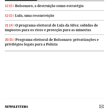
Bolsonaro, a destruição como estratégia
12:15
Lula, uma ressurreição
12:15
O programa eleitoral de Lula da Silva: subidas de
21:14
impostos para os ricos e proteção para as minorias
Programa eleitoral de Bolsonaro: privatizações e
20:55
privilégios legais para a Polícia
NEWSLETTERS