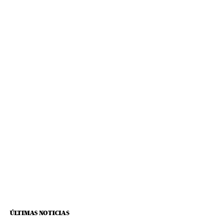
ÚLTIMAS NOTICIAS