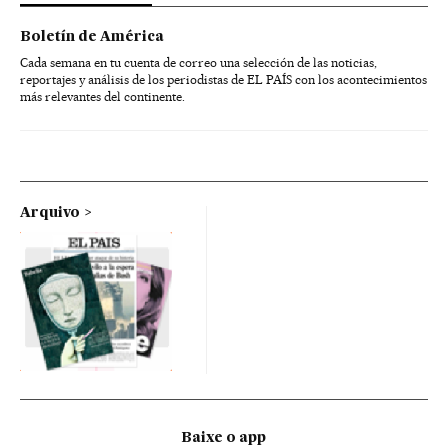
Boletín de América
Cada semana en tu cuenta de correo una selección de las noticias,
reportajes y análisis de los periodistas de EL PAÍS con los acontecimientos
más relevantes del continente.
Arquivo
Baixe o app