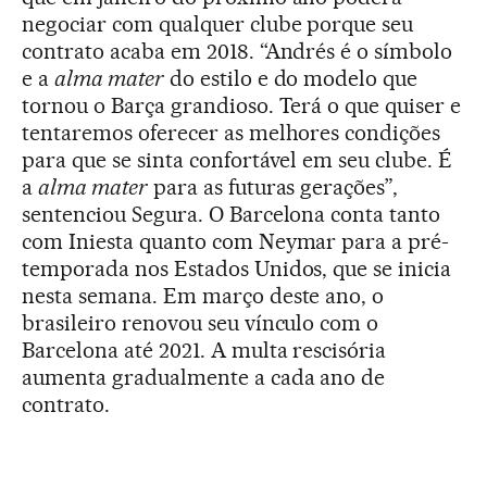
negociar com qualquer clube porque seu
contrato acaba em 2018. “Andrés é o símbolo
e a
alma mater
do estilo e do modelo que
tornou o Barça grandioso. Terá o que quiser e
tentaremos oferecer as melhores condições
para que se sinta confortável em seu clube. É
a
alma mater
para as futuras gerações”,
sentenciou Segura. O Barcelona conta tanto
com Iniesta quanto com Neymar para a pré-
temporada nos Estados Unidos, que se inicia
nesta semana. Em março deste ano, o
brasileiro renovou seu vínculo com o
Barcelona até 2021. A multa rescisória
aumenta gradualmente a cada ano de
contrato.