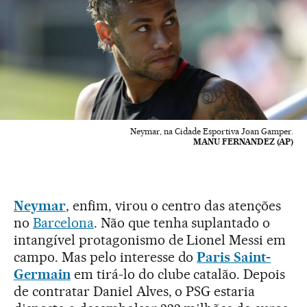
Neymar, na Cidade Esportiva Joan Gamper.
MANU FERNANDEZ (AP)
Neymar
, enfim, virou o centro das atenções
no
Barcelona
. Não que tenha suplantado o
intangível protagonismo de Lionel Messi em
campo. Mas pelo interesse do
Paris Saint-
Germain
em tirá-lo do clube catalão. Depois
de contratar Daniel Alves, o PSG estaria