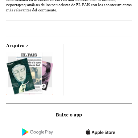
reportajes y análisis de los periodistas de EL PAÍS con los acontecimientos
más relevantes del continente.
Arquivo
Baixe o app