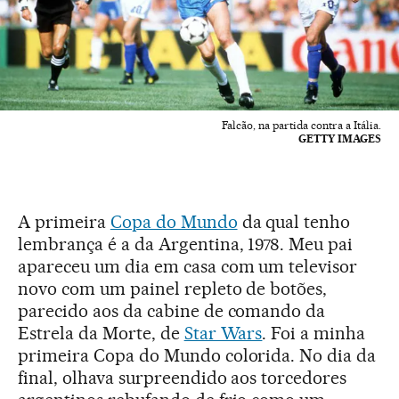
Falcão, na partida contra a Itália.
GETTY IMAGES
A primeira
Copa do Mundo
da qual tenho
lembrança é a da Argentina, 1978. Meu pai
apareceu um dia em casa com um televisor
novo com um painel repleto de botões,
parecido aos da cabine de comando da
Estrela da Morte, de
Star Wars
. Foi a minha
primeira Copa do Mundo colorida. No dia da
final, olhava surpreendido aos torcedores