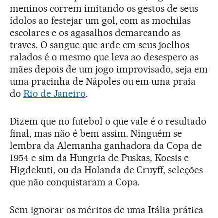
meninos correm imitando os gestos de seus
ídolos ao festejar um gol, com as mochilas
escolares e os agasalhos demarcando as
traves. O sangue que arde em seus joelhos
ralados é o mesmo que leva ao desespero as
mães depois de um jogo improvisado, seja em
uma pracinha de Nápoles ou em uma praia
do
Rio de Janeiro
.
Dizem que no futebol o que vale é o resultado
final, mas não é bem assim. Ninguém se
lembra da Alemanha ganhadora da Copa de
1954 e sim da Hungria de Puskas, Kocsis e
Higdekuti, ou da Holanda de Cruyff, seleções
que não conquistaram a Copa.
Sem ignorar os méritos de uma Itália prática