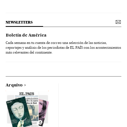
NEWSLETTERS
Boletín de América
Cada semana en tu cuenta de correo una selección de las noticias,
reportajes y análisis de los periodistas de EL PAÍS con los acontecimientos
más relevantes del continente.
Arquivo