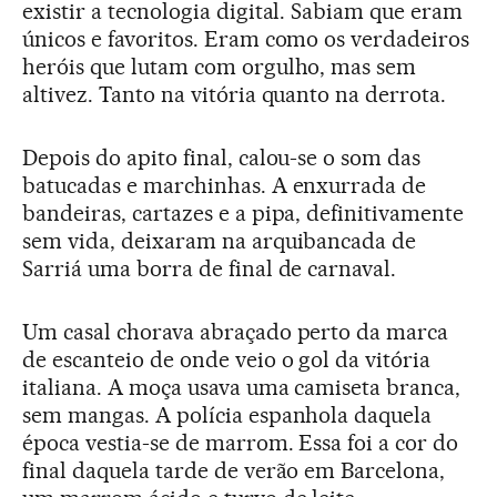
existir a tecnologia digital. Sabiam que eram
únicos e favoritos. Eram como os verdadeiros
heróis que lutam com orgulho, mas sem
altivez. Tanto na vitória quanto na derrota.
Depois do apito final, calou-se o som das
batucadas e marchinhas. A enxurrada de
bandeiras, cartazes e a pipa, definitivamente
sem vida, deixaram na arquibancada de
Sarriá uma borra de final de carnaval.
Um casal chorava abraçado perto da marca
de escanteio de onde veio o gol da vitória
italiana. A moça usava uma camiseta branca,
sem mangas. A polícia espanhola daquela
época vestia-se de marrom. Essa foi a cor do
final daquela tarde de verão em Barcelona,