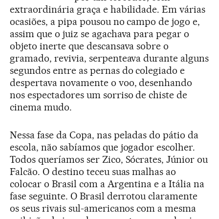
extraordinária graça e habilidade. Em várias
ocasiões, a pipa pousou no campo de jogo e,
assim que o juiz se agachava para pegar o
objeto inerte que descansava sobre o
gramado, revivia, serpenteava durante alguns
segundos entre as pernas do colegiado e
despertava novamente o voo, desenhando
nos espectadores um sorriso de chiste de
cinema mudo.
Nessa fase da Copa, nas peladas do pátio da
escola, não sabíamos que jogador escolher.
Todos queríamos ser Zico, Sócrates, Júnior ou
Falcão. O destino teceu suas malhas ao
colocar o Brasil com a Argentina e a Itália na
fase seguinte. O Brasil derrotou claramente
os seus rivais sul-americanos com a mesma