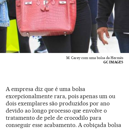
M. Carey com uma bolsa da Hermès
GC IMAGES
A empresa diz que é uma bolsa
excepcionalmente rara, pois apenas um ou
dois exemplares são produzidos por ano
devido ao longo processo que envolve o
tratamento de pele de crocodilo para
conseguir esse acabamento. A cobiçada bolsa