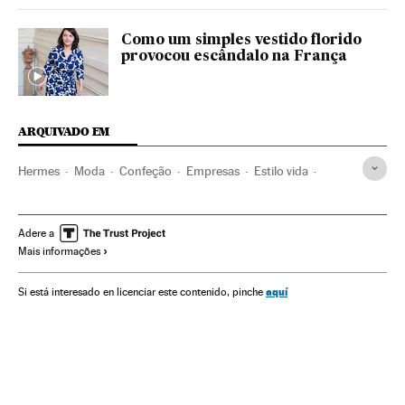
Como um simples vestido florido
provocou escândalo na França
ARQUIVADO EM
Hermes
Moda
Confeção
Empresas
Estilo vida
Economia
Indústria
Adere a
Mais informações
aquí
Si está interesado en licenciar este contenido, pinche