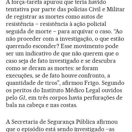
A força-tarefa apurou que teria havido
tentativa por parte das polícias Civil e Militar
de registrar as mortes como autos de
resistência – resistência à ação policial
seguida de morte – para arquivar o caso. “Ao
não proceder com a investigação, o que estão
querendo esconder? Esse movimento pode
ser um indicativo de que não querem que o
caso seja de fato investigado e se descubra
como se deram as mortes: se foram
execuções, se de fato houve confronto, a
quantidade de tiros”, afirmou Frigo. Segundo
os peritos do Instituto Médico Legal ouvidos
pelo
G1
, em três corpos havia perfurações de
bala na cabeça e nas costas.
A Secretaria de Segurança Pública afirmou
que o episódio está sendo investigado –as