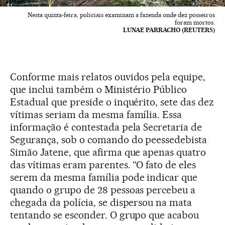
Nesta quinta-feira, policiais examinam a fazenda onde dez posseiros
foram mortos.
LUNAE PARRACHO (REUTERS)
Conforme mais relatos ouvidos pela equipe,
que inclui também o Ministério Público
Estadual que preside o inquérito, sete das dez
vítimas seriam da mesma família. Essa
informação é contestada pela Secretaria de
Segurança, sob o comando do peessedebista
Simão Jatene, que afirma que apenas quatro
das vítimas eram parentes. “O fato de eles
serem da mesma família pode indicar que
quando o grupo de 28 pessoas percebeu a
chegada da polícia, se dispersou na mata
tentando se esconder. O grupo que acabou