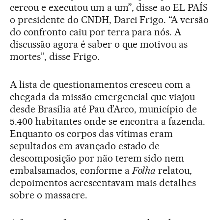
cercou e executou um a um”, disse ao EL PAÍS
o presidente do CNDH, Darci Frigo. “A versão
do confronto caiu por terra para nós. A
discussão agora é saber o que motivou as
mortes”, disse Frigo.
A lista de questionamentos cresceu com a
chegada da missão emergencial que viajou
desde Brasília até Pau d’Arco, município de
5.400 habitantes onde se encontra a fazenda.
Enquanto os corpos das vítimas eram
sepultados em avançado estado de
descomposição por não terem sido nem
embalsamados, conforme a
Folha
relatou,
depoimentos acrescentavam mais detalhes
sobre o massacre.