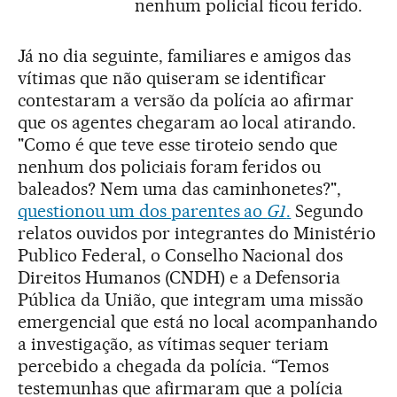
nenhum policial ficou ferido.
Já no dia seguinte, familiares e amigos das
vítimas que não quiseram se identificar
contestaram a versão da polícia ao afirmar
que os agentes chegaram ao local atirando.
"Como é que teve esse tiroteio sendo que
nenhum dos policiais foram feridos ou
baleados? Nem uma das caminhonetes?",
questionou um dos parentes ao
G1
.
Segundo
relatos ouvidos por integrantes do Ministério
Publico Federal, o Conselho Nacional dos
Direitos Humanos (CNDH) e a Defensoria
Pública da União, que integram uma missão
emergencial que está no local acompanhando
a investigação, as vítimas sequer teriam
percebido a chegada da polícia. “Temos
testemunhas que afirmaram que a polícia