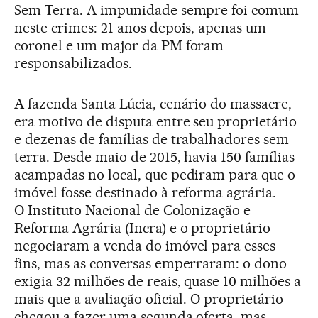
Sem Terra. A impunidade sempre foi comum
neste crimes: 21 anos depois, apenas um
coronel e um major da PM foram
responsabilizados.
A fazenda Santa Lúcia, cenário do massacre,
era motivo de disputa entre seu proprietário
e dezenas de famílias de trabalhadores sem
terra. Desde maio de 2015, havia 150 famílias
acampadas no local, que pediram para que o
imóvel fosse destinado à reforma agrária.
O Instituto Nacional de Colonização e
Reforma Agrária (Incra) e o proprietário
negociaram a venda do imóvel para esses
fins, mas as conversas emperraram: o dono
exigia 32 milhões de reais, quase 10 milhões a
mais que a avaliação oficial. O proprietário
chegou a fazer uma segunda oferta, mas