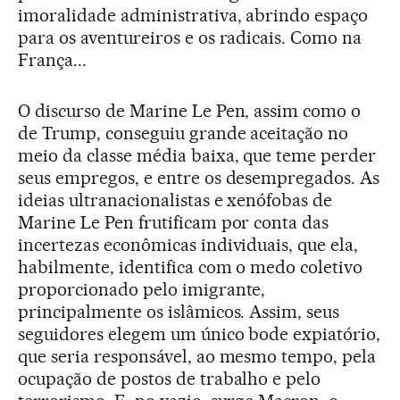
imoralidade administrativa, abrindo espaço
para os aventureiros e os radicais. Como na
França...
O discurso de Marine Le Pen, assim como o
de Trump, conseguiu grande aceitação no
meio da classe média baixa, que teme perder
seus empregos, e entre os desempregados. As
ideias ultranacionalistas e xenófobas de
Marine Le Pen frutificam por conta das
incertezas econômicas individuais, que ela,
habilmente, identifica com o medo coletivo
proporcionado pelo imigrante,
principalmente os islâmicos. Assim, seus
seguidores elegem um único bode expiatório,
que seria responsável, ao mesmo tempo, pela
ocupação de postos de trabalho e pelo