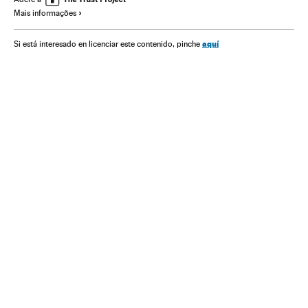
Mais informações
aquí
Si está interesado en licenciar este contenido, pinche