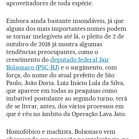
aproveitadores de toda espécie.
Embora ainda bastante insondáveis, já que
alguns dos mais importantes nomes podem
se tornar inelegíveis até lá, o pleito de 2 de
outubro de 2018 já mostra algumas
tendências preocupantes, como o
crescimento do
deputado federal Jair
Bolsonaro (PSC-RJ)
e o surgimento, com
força, do nome do atual prefeito de São
Paulo, João Doria. Luiz Inácio Lula da Silva,
que aparece em todas as pesquisas como
imbatível postulante ao segundo turno, terá
de se livrar, antes, dos vários processos em
que é réu no âmbito da Operação Lava Jato.
Homofóbico e machista, Bolsonaro vem