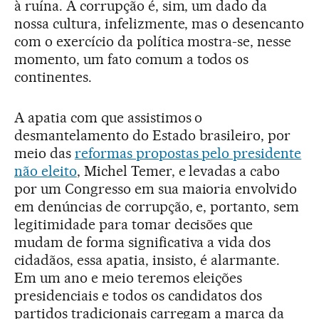
à ruína. A corrupção é, sim, um dado da
nossa cultura, infelizmente, mas o desencanto
com o exercício da política mostra-se, nesse
momento, um fato comum a todos os
continentes.
A apatia com que assistimos o
desmantelamento do Estado brasileiro, por
meio das
reformas propostas pelo presidente
não eleito
, Michel Temer, e levadas a cabo
por um Congresso em sua maioria envolvido
em denúncias de corrupção, e, portanto, sem
legitimidade para tomar decisões que
mudam de forma significativa a vida dos
cidadãos, essa apatia, insisto, é alarmante.
Em um ano e meio teremos eleições
presidenciais e todos os candidatos dos
partidos tradicionais carregam a marca da