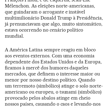
Mélenchon. As eleições norte-americanas,
que guindaram o arrogante e instável
multimilionário Donald Trump à Presidência,
já prenunciavam que algo, muito sintomático,
estava ocorrendo no cenário político
mundial.
A América Latina sempre reagiu em bloco
aos eventos externos. Com uma economia
dependente dos Estados Unidos e da Europa,
ficamos à mercê dos humores daqueles
mercados, que definem o interesse maior ou
menor por nosso destino político. Quando
um terremoto (simbólico) atinge o solo norte-
americano ou europeu, o tsunami (simbólico)
provocado pelos abalos atinge em cheio
nossos países, causando o caos e levando-nos