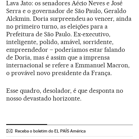
Lava Jato: os senadores Aécio Neves e José
Serra e o governador de São Paulo, Geraldo
Alckmin. Doria surpreendeu ao vencer, ainda
no primeiro turno, as eleições para a
Prefeitura de São Paulo. Ex-executivo,
inteligente, polido, amável, sorridente,
empreendedor – poderíamos estar falando
de Doria, mas é assim que a imprensa
internacional se refere a Emmanuel Macron,
o provável novo presidente da França.
Esse quadro, desolador, é que desponta no
nosso devastado horizonte.
Receba o boletim do EL PAÍS América